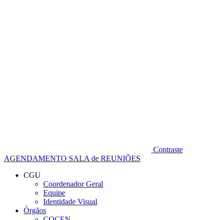
Diminuir fonte
Contraste
AGENDAMENTO SALA de REUNIÕES
CGU
Coordenador Geral
Equipe
Identidade Visual
Órgãos
COCEN