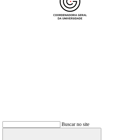
Buscar
Buscar no site