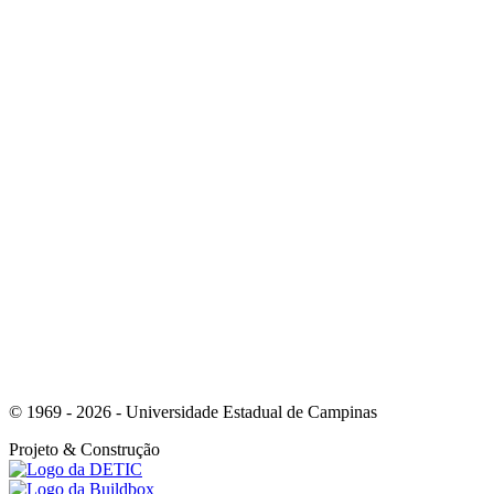
Link para o Instagram
Link para o Youtube
© 1969 - 2026 - Universidade Estadual de Campinas
Projeto
& Construção