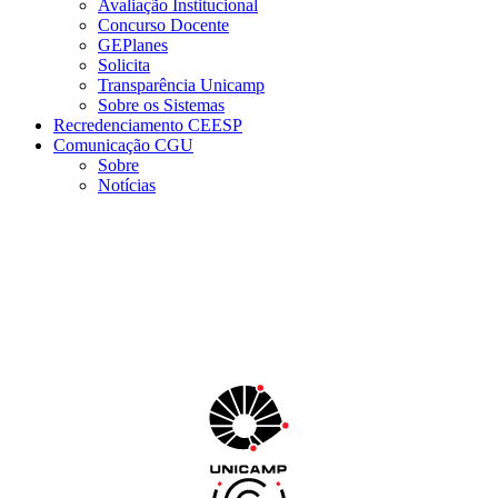
Avaliação Institucional
Concurso Docente
GEPlanes
Solicita
Transparência Unicamp
Sobre os Sistemas
Recredenciamento CEESP
Comunicação CGU
Sobre
Notícias
Menu