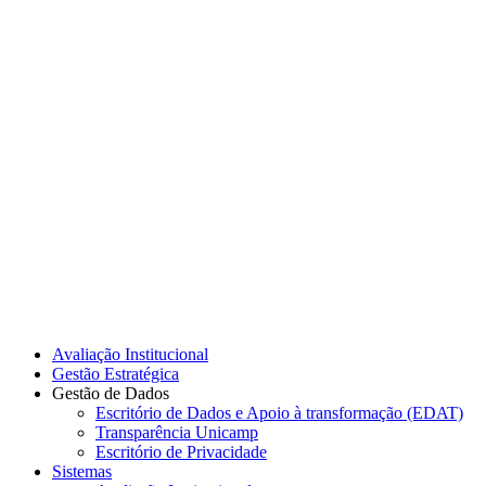
Link para o Instagram
Link para o Youtube
Avaliação Institucional
Gestão Estratégica
Gestão de Dados
Escritório de Dados e Apoio à transformação (EDAT)
Transparência Unicamp
Escritório de Privacidade
Sistemas