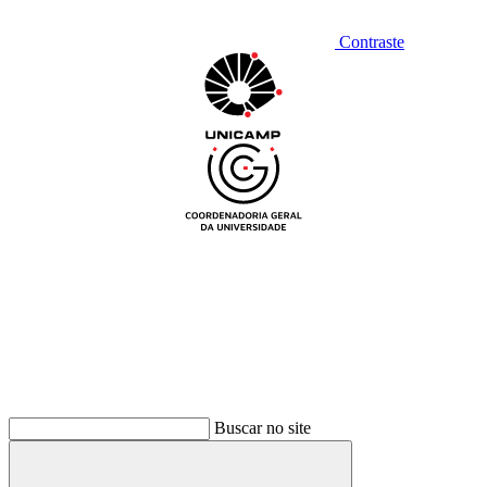
Contraste
Buscar no site