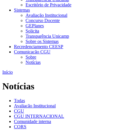
Escritório de Privacidade
Sistemas
Avaliação Institucional
Concurso Docente
GEPlanes
Solicita
Transparência Unicamp
Sobre os Sistemas
Recredenciamento CEESP
Comunicação CGU
Sobre
Notícias
Início
Notícias
Todas
Avaliação Institucional
CGU
CGU INTERNACIONAL
Comunidade interna
CORS