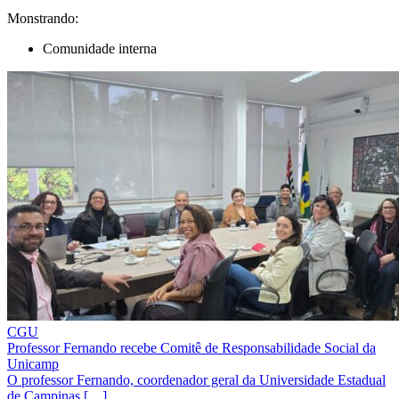
Monstrando:
Comunidade interna
CGU
Professor Fernando recebe Comitê de Responsabilidade Social da
Unicamp
O professor Fernando, coordenador geral da Universidade Estadual
de Campinas […]