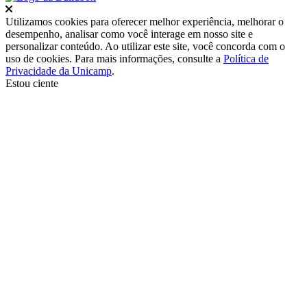
Fechar
Utilizamos cookies para oferecer melhor experiência, melhorar o
desempenho, analisar como você interage em nosso site e
personalizar conteúdo. Ao utilizar este site, você concorda com o
uso de cookies. Para mais informações, consulte a
Política de
Privacidade da Unicamp
.
Estou ciente
Ir para o topo