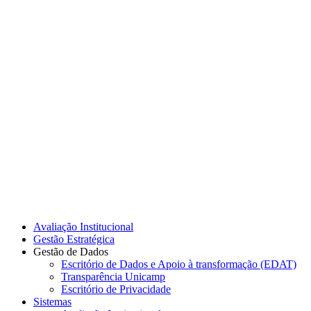
Link para o Instagram
Link para o Youtube
Avaliação Institucional
Gestão Estratégica
Gestão de Dados
Escritório de Dados e Apoio à transformação (EDAT)
Transparência Unicamp
Escritório de Privacidade
Sistemas