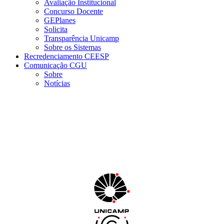
Avaliação Institucional
Concurso Docente
GEPlanes
Solicita
Transparência Unicamp
Sobre os Sistemas
Recredenciamento CEESP
Comunicação CGU
Sobre
Notícias
Menu