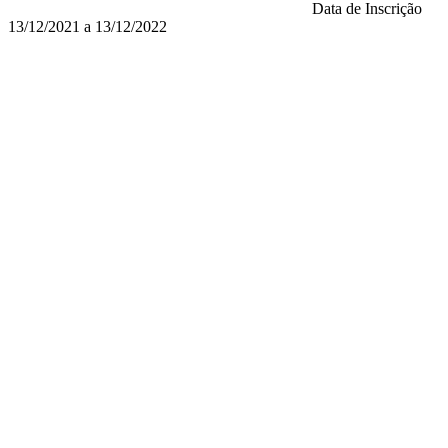
Data de Inscrição
13/12/2021 a 13/12/2022