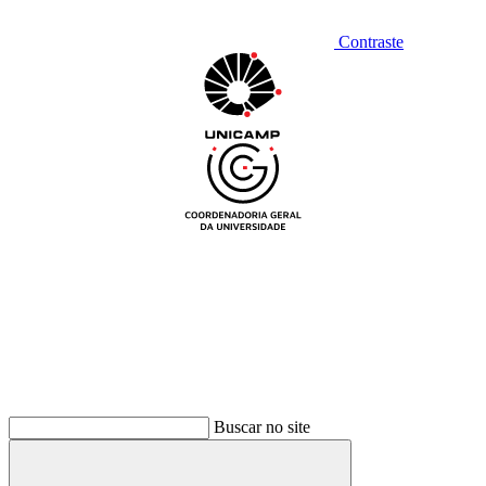
Contraste
Buscar no site