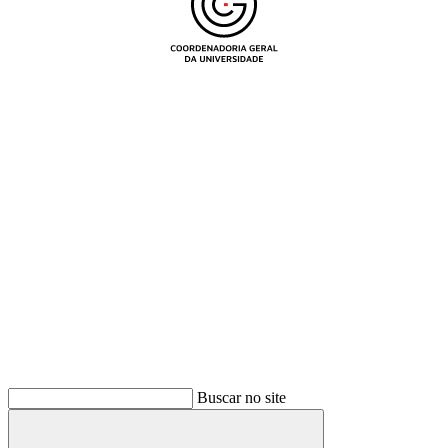
Buscar
Buscar no site