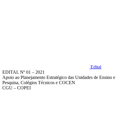
Edital
EDITAL Nº 01 – 2021
Apoio ao Planejamento Estratégico das Unidades de Ensino e
Pesquisa, Colégios Técnicos e COCEN
CGU – COPEI