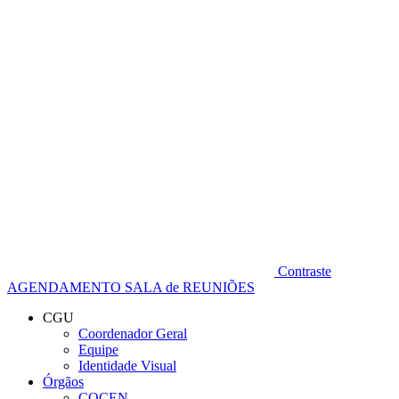
Diminuir fonte
Contraste
AGENDAMENTO SALA de REUNIÕES
CGU
Coordenador Geral
Equipe
Identidade Visual
Órgãos
COCEN