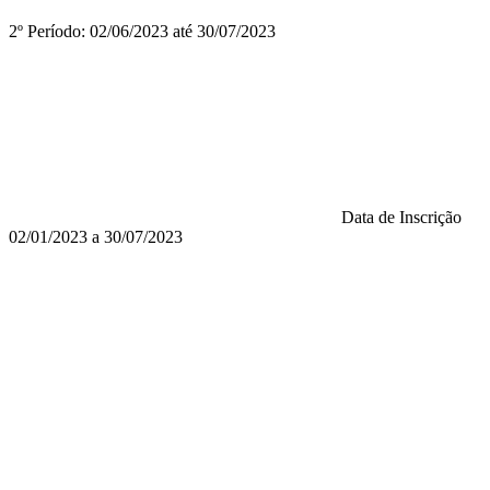
2º Período: 02/06/2023 até 30/07/2023
Data de Inscrição
02/01/2023 a 30/07/2023