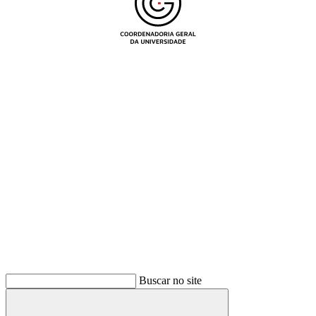
Buscar
Buscar no site