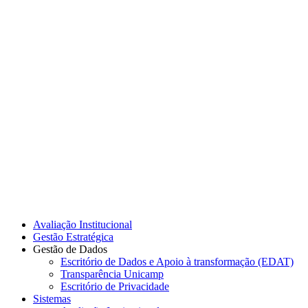
Link para o Instagram
Link para o Youtube
Avaliação Institucional
Gestão Estratégica
Gestão de Dados
Escritório de Dados e Apoio à transformação (EDAT)
Transparência Unicamp
Escritório de Privacidade
Sistemas