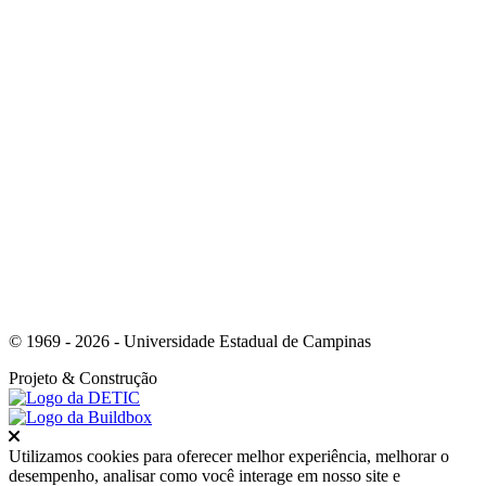
Link para o Youtube
© 1969 - 2026 - Universidade Estadual de Campinas
Projeto
& Construção
Fechar
Utilizamos cookies para oferecer melhor experiência, melhorar o
desempenho, analisar como você interage em nosso site e