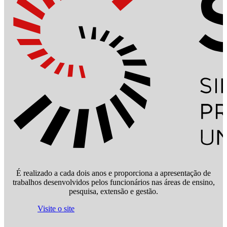
É realizado a cada dois anos e proporciona a apresentação de
trabalhos desenvolvidos pelos funcionários nas áreas de ensino,
pesquisa, extensão e gestão.
Visite o site