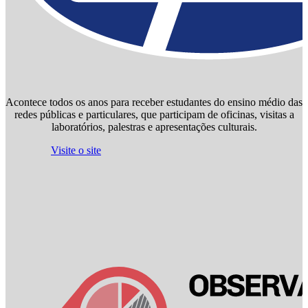
Acontece todos os anos para receber estudantes do ensino médio das
redes públicas e particulares, que participam de oficinas, visitas a
laboratórios, palestras e apresentações culturais.
Visite o site