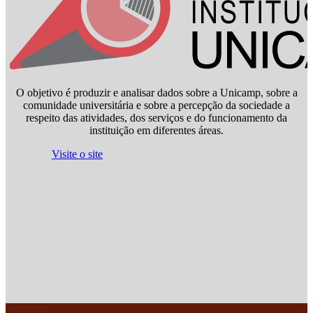
O objetivo é produzir e analisar dados sobre a Unicamp, sobre a
comunidade universitária e sobre a percepção da sociedade a
respeito das atividades, dos serviços e do funcionamento da
instituição em diferentes áreas.
Visite o site