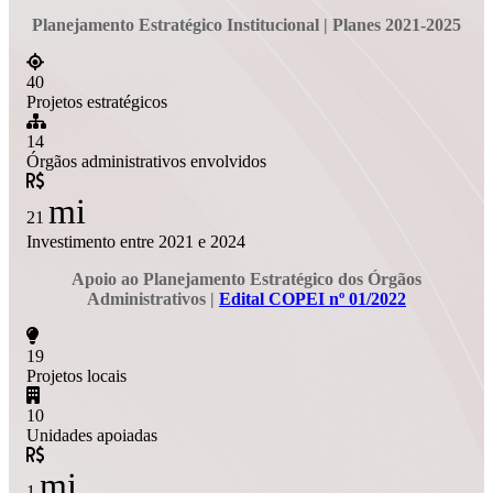
Planejamento Estratégico Institucional
| Planes 2021-2025
40
Projetos estratégicos
14
Órgãos administrativos envolvidos
mi
21
Investimento entre 2021 e 2024
Apoio ao Planejamento Estratégico dos Órgãos
Administrativos
|
Edital COPEI nº 01/2022
19
Projetos locais
10
Unidades apoiadas
mi
1