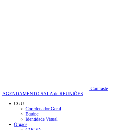
Diminuir fonte
Contraste
AGENDAMENTO SALA de REUNIÕES
CGU
Coordenador Geral
Equipe
Identidade Visual
Órgãos
COCEN