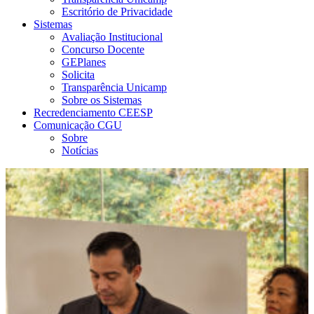
Escritório de Privacidade
Sistemas
Avaliação Institucional
Concurso Docente
GEPlanes
Solicita
Transparência Unicamp
Sobre os Sistemas
Recredenciamento CEESP
Comunicação CGU
Sobre
Notícias