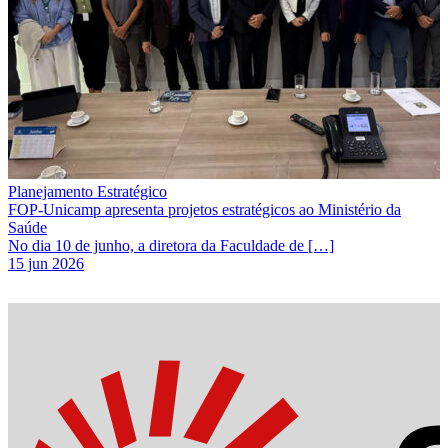
Planejamento Estratégico
FOP-Unicamp apresenta projetos estratégicos ao Ministério da
Saúde
No dia 10 de junho, a diretora da Faculdade de […]
15 jun 2026