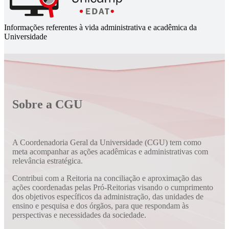
Informações referentes à vida administrativa e acadêmica da
Universidade
Sobre a CGU
A Coordenadoria Geral da Universidade (CGU) tem como
meta acompanhar as ações acadêmicas e administrativas com
relevância estratégica.
Contribui com a Reitoria na conciliação e aproximação das
ações coordenadas pelas Pró-Reitorias visando o cumprimento
dos objetivos específicos da administração, das unidades de
ensino e pesquisa e dos órgãos, para que respondam às
perspectivas e necessidades da sociedade.