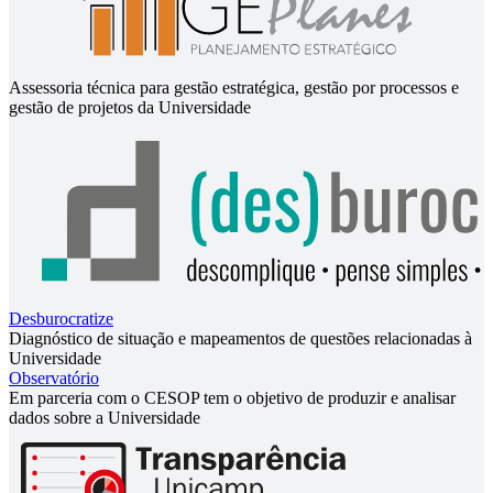
Assessoria técnica para gestão estratégica, gestão por processos e
gestão de projetos da Universidade
Desburocratize
Diagnóstico de situação e mapeamentos de questões relacionadas à
Universidade
Observatório
Em parceria com o CESOP tem o objetivo de produzir e analisar
dados sobre a Universidade