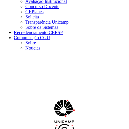
Avaliação Institucional
Concurso Docente
GEPlanes
Solicita
Transparência Unicamp
Sobre os Sistemas
Recredenciamento CEESP
Comunicação CGU
Sobre
Notícias
Menu