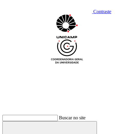
Contraste
Buscar no site