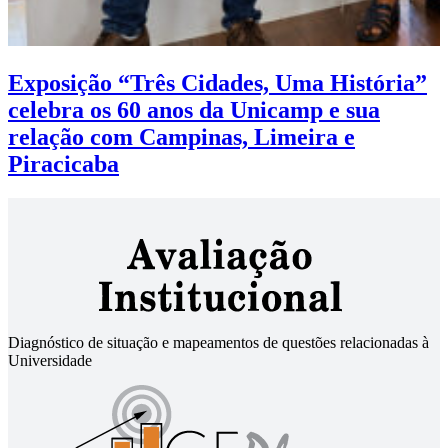
Exposição “Três Cidades, Uma História”
celebra os 60 anos da Unicamp e sua
relação com Campinas, Limeira e
Piracicaba
Diagnóstico de situação e mapeamentos de questões relacionadas à
Universidade