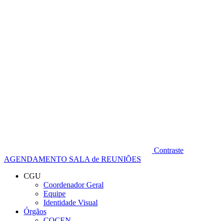
Diminuir fonte
Contraste
AGENDAMENTO SALA de REUNIÕES
CGU
Coordenador Geral
Equipe
Identidade Visual
Órgãos
COCEN