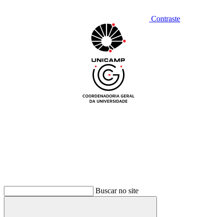
Contraste
Buscar no site