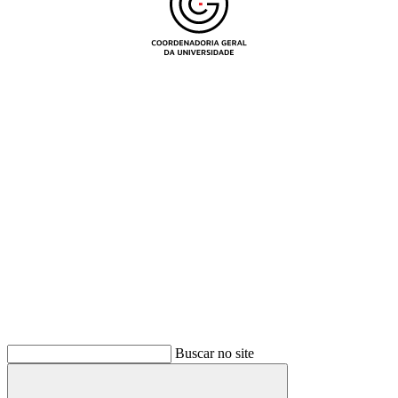
Buscar
Buscar no site