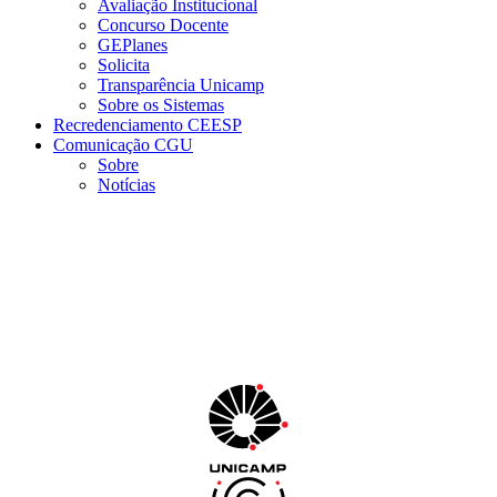
Avaliação Institucional
Concurso Docente
GEPlanes
Solicita
Transparência Unicamp
Sobre os Sistemas
Recredenciamento CEESP
Comunicação CGU
Sobre
Notícias
Menu