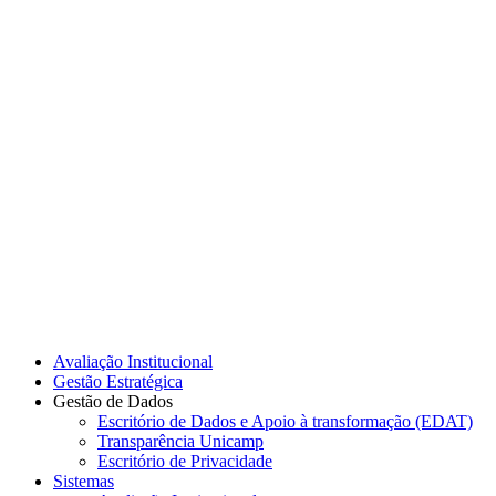
Link para o Instagram
Link para o Youtube
Avaliação Institucional
Gestão Estratégica
Gestão de Dados
Escritório de Dados e Apoio à transformação (EDAT)
Transparência Unicamp
Escritório de Privacidade
Sistemas