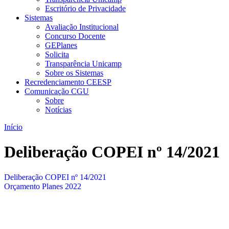
Escritório de Privacidade
Sistemas
Avaliação Institucional
Concurso Docente
GEPlanes
Solicita
Transparência Unicamp
Sobre os Sistemas
Recredenciamento CEESP
Comunicação CGU
Sobre
Notícias
Início
Deliberação COPEI nº 14/2021
Deliberação COPEI nº 14/2021
Orçamento Planes 2022