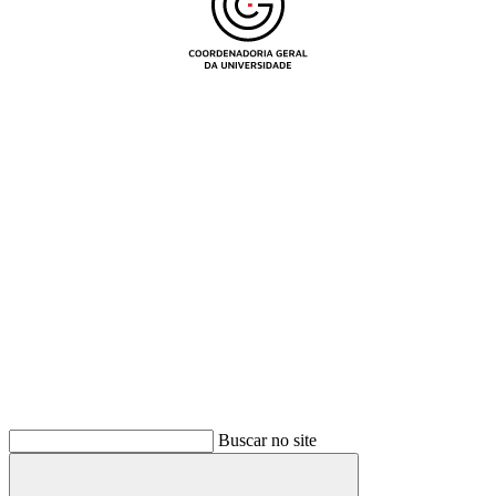
Buscar
Buscar no site