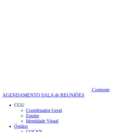
Diminuir fonte
Contraste
AGENDAMENTO SALA de REUNIÕES
CGU
Coordenador Geral
Equipe
Identidade Visual
Órgãos
COCEN