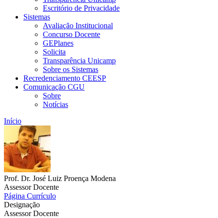
Escritório de Privacidade
Sistemas
Avaliação Institucional
Concurso Docente
GEPlanes
Solicita
Transparência Unicamp
Sobre os Sistemas
Recredenciamento CEESP
Comunicação CGU
Sobre
Notícias
Início
Prof. Dr. José Luiz Proença Modena
Assessor Docente
Página
Currículo
Designação
Assessor Docente