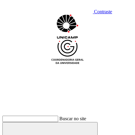
Contraste
Buscar no site