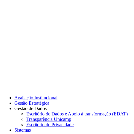
Link para o Instagram
Link para o Youtube
Avaliação Institucional
Gestão Estratégica
Gestão de Dados
Escritório de Dados e Apoio à transformação (EDAT)
Transparência Unicamp
Escritório de Privacidade
Sistemas