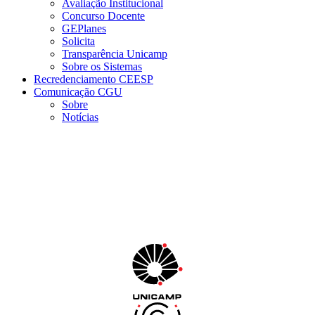
Avaliação Institucional
Concurso Docente
GEPlanes
Solicita
Transparência Unicamp
Sobre os Sistemas
Recredenciamento CEESP
Comunicação CGU
Sobre
Notícias
Menu