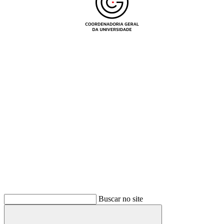
Buscar
Buscar no site