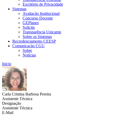
Escritório de Privacidade
Sistemas
Avaliação Institucional
Concurso Docente
GEPlanes
Solicita
Transparência Unicamp
Sobre os Sistemas
Recredenciamento CEESP
Comunicação CGU
Sobre
Notícias
Início
Carla Cristina Barbosa Pereira
Assistente Técnica
Designação
Assistente Técnica
E-Mail