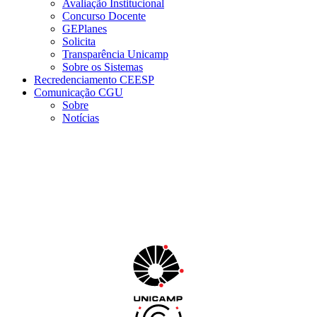
Avaliação Institucional
Concurso Docente
GEPlanes
Solicita
Transparência Unicamp
Sobre os Sistemas
Recredenciamento CEESP
Comunicação CGU
Sobre
Notícias
Menu