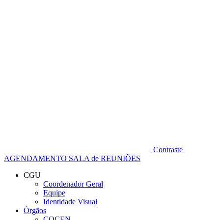
Diminuir fonte
Contraste
AGENDAMENTO SALA de REUNIÕES
CGU
Coordenador Geral
Equipe
Identidade Visual
Órgãos
COCEN