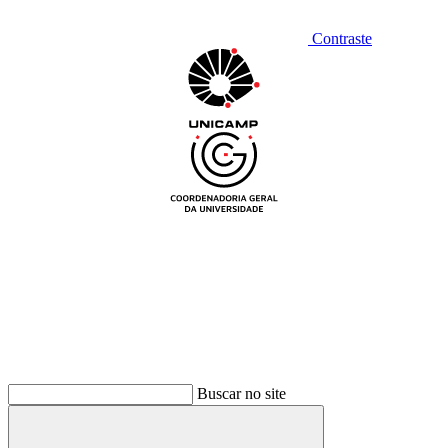
Contraste
Buscar no site