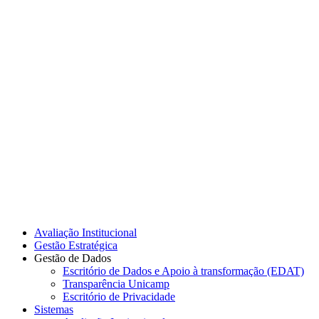
Link para o Instagram
Link para o Youtube
Avaliação Institucional
Gestão Estratégica
Gestão de Dados
Escritório de Dados e Apoio à transformação (EDAT)
Transparência Unicamp
Escritório de Privacidade
Sistemas