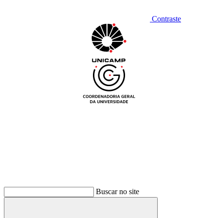
Contraste
Buscar no site