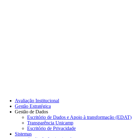
Link para o Instagram
Link para o Youtube
Avaliação Institucional
Gestão Estratégica
Gestão de Dados
Escritório de Dados e Apoio à transformação (EDAT)
Transparência Unicamp
Escritório de Privacidade
Sistemas