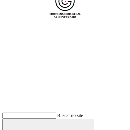
Buscar
Buscar no site