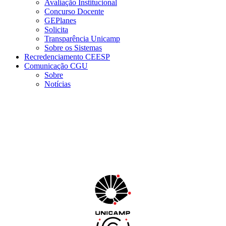
Avaliação Institucional
Concurso Docente
GEPlanes
Solicita
Transparência Unicamp
Sobre os Sistemas
Recredenciamento CEESP
Comunicação CGU
Sobre
Notícias
Menu