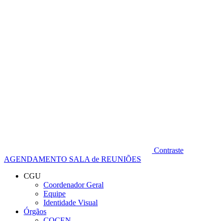
Diminuir fonte
Contraste
AGENDAMENTO SALA de REUNIÕES
CGU
Coordenador Geral
Equipe
Identidade Visual
Órgãos
COCEN