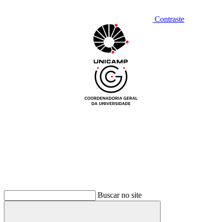
Contraste
Buscar no site