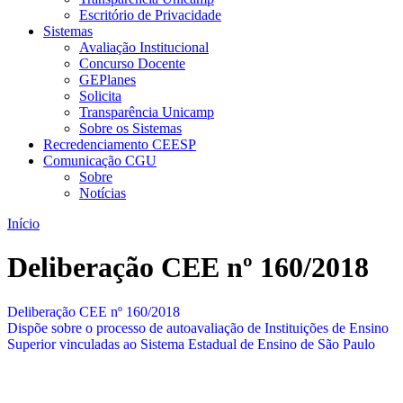
Escritório de Privacidade
Sistemas
Avaliação Institucional
Concurso Docente
GEPlanes
Solicita
Transparência Unicamp
Sobre os Sistemas
Recredenciamento CEESP
Comunicação CGU
Sobre
Notícias
Início
Deliberação CEE nº 160/2018
Deliberação CEE nº 160/2018
Dispõe sobre o processo de autoavaliação de Instituições de Ensino
Superior vinculadas ao Sistema Estadual de Ensino de São Paulo