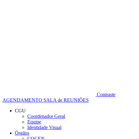
Diminuir fonte
Contraste
AGENDAMENTO SALA de REUNIÕES
CGU
Coordenador Geral
Equipe
Identidade Visual
Órgãos
COCEN