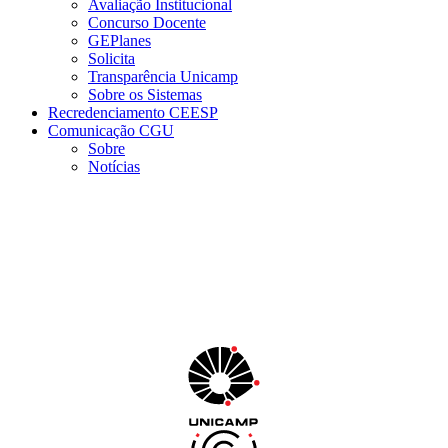
Avaliação Institucional
Concurso Docente
GEPlanes
Solicita
Transparência Unicamp
Sobre os Sistemas
Recredenciamento CEESP
Comunicação CGU
Sobre
Notícias
Menu