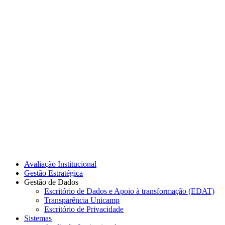
Link para o Instagram
Link para o Youtube
Avaliação Institucional
Gestão Estratégica
Gestão de Dados
Escritório de Dados e Apoio à transformação (EDAT)
Transparência Unicamp
Escritório de Privacidade
Sistemas