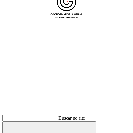
Buscar
Buscar no site