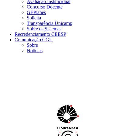
Avaliação Institucional
Concurso Docente
GEPlanes
Solicita
Transparência Unicamp
Sobre os Sistemas
Recredenciamento CEESP
Comunicação CGU
Sobre
Notícias
Menu