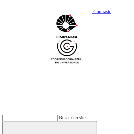
Contraste
Buscar no site