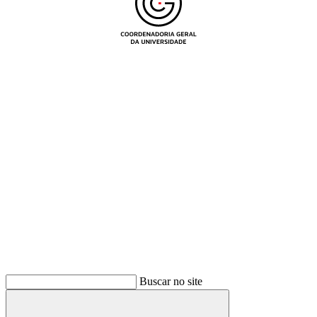
Buscar
Buscar no site