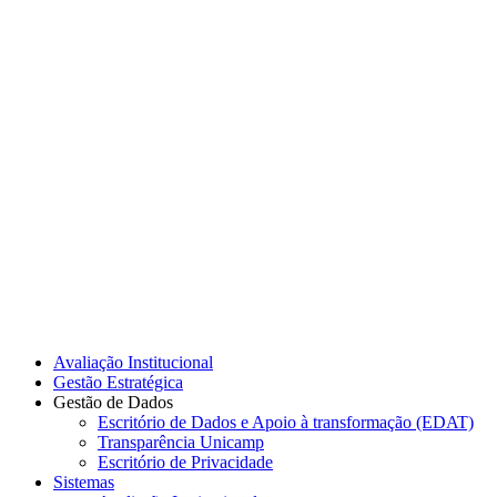
Link para o Instagram
Link para o Youtube
Avaliação Institucional
Gestão Estratégica
Gestão de Dados
Escritório de Dados e Apoio à transformação (EDAT)
Transparência Unicamp
Escritório de Privacidade
Sistemas