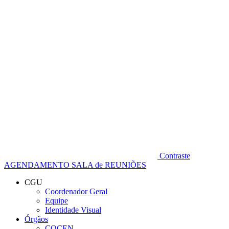
Diminuir fonte
Contraste
AGENDAMENTO SALA de REUNIÕES
CGU
Coordenador Geral
Equipe
Identidade Visual
Órgãos
COCEN