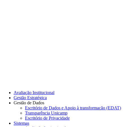
Link para o Instagram
Link para o Youtube
Avaliação Institucional
Gestão Estratégica
Gestão de Dados
Escritório de Dados e Apoio à transformação (EDAT)
Transparência Unicamp
Escritório de Privacidade
Sistemas