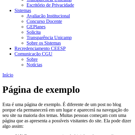
Escritório de Privacidade
Sistemas
Avaliação Institucional
Concurso Docente
GEPlanes
Solicita
Transparência Unicamp
Sobre os Sistemas
Recredenciamento CEESP
Comunicação CGU
Sobre
Notícias
Início
Página de exemplo
Esta é uma página de exemplo. É diferente de um post no blog
porque ela permanecerá em um lugar e aparecerá na navegação do
seu site na maioria dos temas. Muitas pessoas começam com uma
página que as apresenta a possíveis visitantes do site. Ela pode dizer
algo assim: