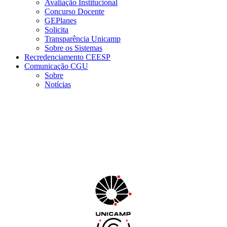
Avaliação Institucional
Concurso Docente
GEPlanes
Solicita
Transparência Unicamp
Sobre os Sistemas
Recredenciamento CEESP
Comunicação CGU
Sobre
Notícias
Menu