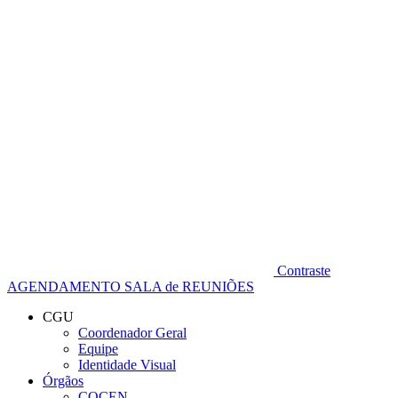
Diminuir fonte
Contraste
AGENDAMENTO SALA de REUNIÕES
CGU
Coordenador Geral
Equipe
Identidade Visual
Órgãos
COCEN