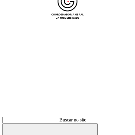
Buscar
Buscar no site