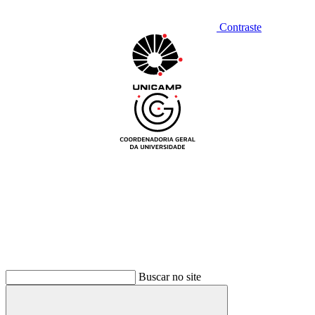
Contraste
Buscar no site