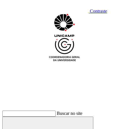
Contraste
Buscar no site