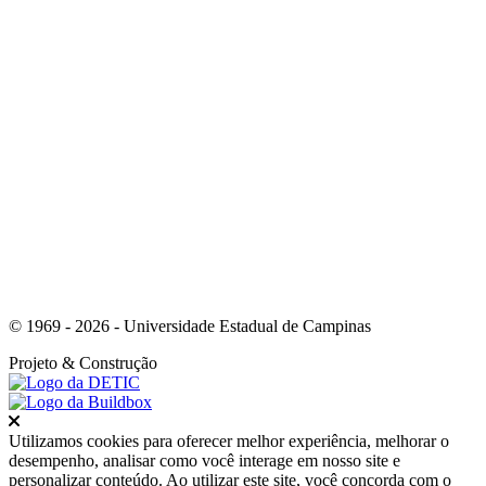
Link para o Youtube
© 1969 - 2026 - Universidade Estadual de Campinas
Projeto
& Construção
Fechar
Utilizamos cookies para oferecer melhor experiência, melhorar o
desempenho, analisar como você interage em nosso site e
personalizar conteúdo. Ao utilizar este site, você concorda com o