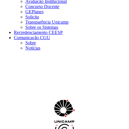
Avaliação Institucional
Concurso Docente
GEPlanes
Solicita
Transparência Unicamp
Sobre os Sistemas
Recredenciamento CEESP
Comunicação CGU
Sobre
Notícias
Menu