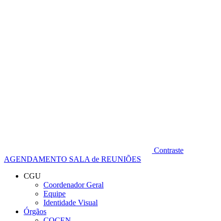
Diminuir fonte
Contraste
AGENDAMENTO SALA de REUNIÕES
CGU
Coordenador Geral
Equipe
Identidade Visual
Órgãos
COCEN