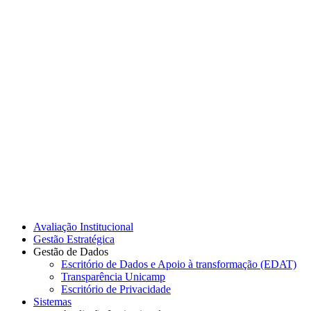
Link para o Instagram
Link para o Youtube
Avaliação Institucional
Gestão Estratégica
Gestão de Dados
Escritório de Dados e Apoio à transformação (EDAT)
Transparência Unicamp
Escritório de Privacidade
Sistemas