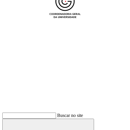
Buscar
Buscar no site