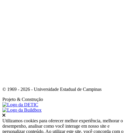
Link para o Youtube
© 1969 - 2026 - Universidade Estadual de Campinas
Projeto
& Construção
Fechar
Utilizamos cookies para oferecer melhor experiência, melhorar o
desempenho, analisar como você interage em nosso site e
personalizar conteúdo. Ao utilizar este site, você concorda com o