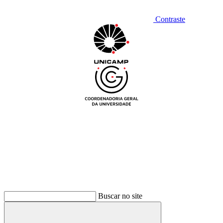
Contraste
Buscar no site