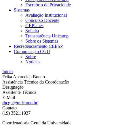
Escritório de Privacidade
Sistemas
Avaliação Institucional
Concurso Docente
GEPlanes
Solicita
Transparência Unicamp
Sobre os Sistemas
Recredenciamento CEESP
Comunicação CGU
Sobre
Notícias
Início
Erika Aparecida Bueno
Assistência Técnica da Coordenação
Designação
Assistente Técnica
E-Mail
rhcgu@unicamp.br
Contato
(19) 3521.1937
Coordenadoria Geral da Universidade