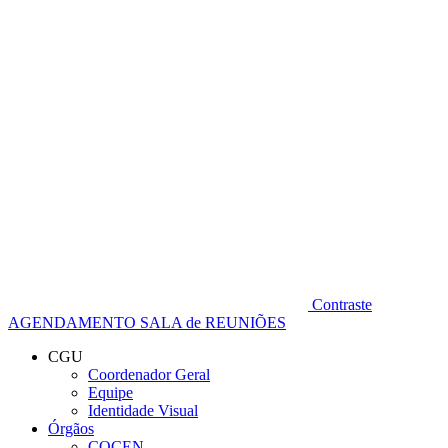
Diminuir fonte
Contraste
AGENDAMENTO SALA de REUNIÕES
CGU
Coordenador Geral
Equipe
Identidade Visual
Órgãos
COCEN