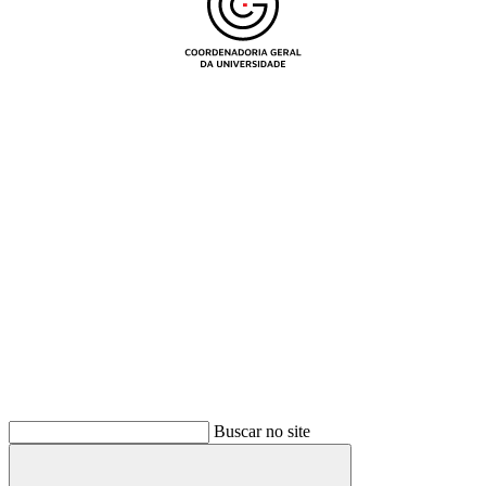
Buscar
Buscar no site