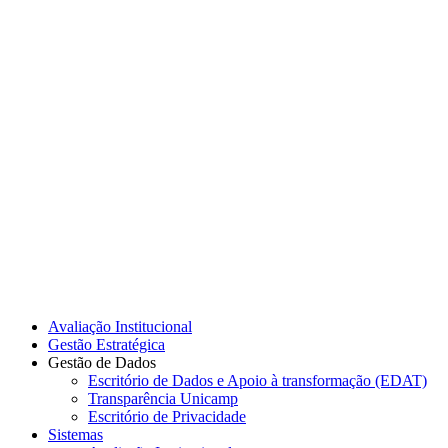
Link para o Instagram
Link para o Youtube
Avaliação Institucional
Gestão Estratégica
Gestão de Dados
Escritório de Dados e Apoio à transformação (EDAT)
Transparência Unicamp
Escritório de Privacidade
Sistemas