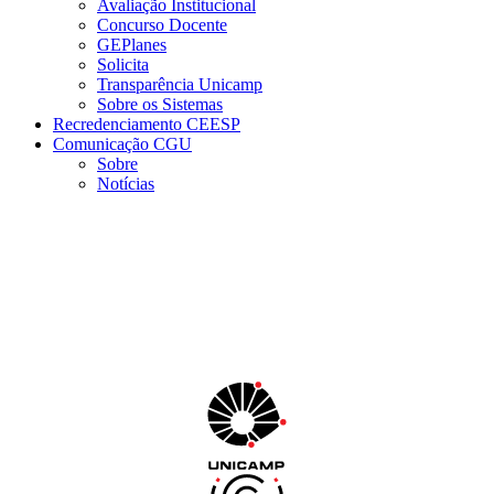
Avaliação Institucional
Concurso Docente
GEPlanes
Solicita
Transparência Unicamp
Sobre os Sistemas
Recredenciamento CEESP
Comunicação CGU
Sobre
Notícias
Menu