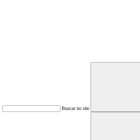
Buscar
Buscar no site