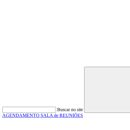
Buscar no site
AGENDAMENTO SALA de REUNIÕES
Link para o Faceboo