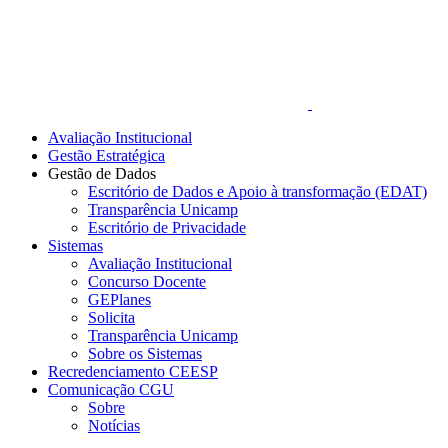
Avaliação Institucional
Gestão Estratégica
Gestão de Dados
Escritório de Dados e Apoio à transformação (EDAT)
Transparência Unicamp
Escritório de Privacidade
Sistemas
Avaliação Institucional
Concurso Docente
GEPlanes
Solicita
Transparência Unicamp
Sobre os Sistemas
Recredenciamento CEESP
Comunicação CGU
Sobre
Notícias