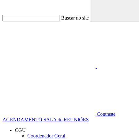
Buscar no site
Aumentar fonte
Contraste
AGENDAMENTO SALA de REUNIÕES
CGU
Coordenador Geral