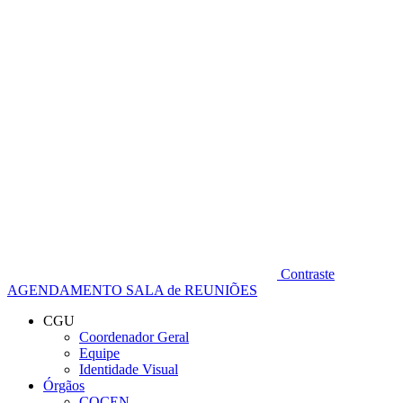
Diminuir fonte
Contraste
AGENDAMENTO SALA de REUNIÕES
CGU
Coordenador Geral
Equipe
Identidade Visual
Órgãos
COCEN