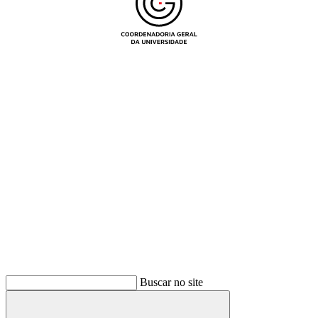
Buscar
Buscar no site