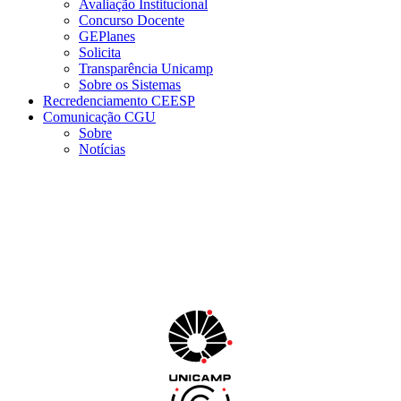
Avaliação Institucional
Concurso Docente
GEPlanes
Solicita
Transparência Unicamp
Sobre os Sistemas
Recredenciamento CEESP
Comunicação CGU
Sobre
Notícias
Menu