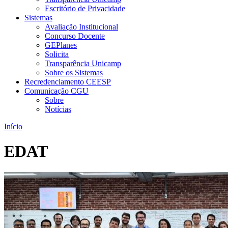
Escritório de Privacidade
Sistemas
Avaliação Institucional
Concurso Docente
GEPlanes
Solicita
Transparência Unicamp
Sobre os Sistemas
Recredenciamento CEESP
Comunicação CGU
Sobre
Notícias
Início
EDAT