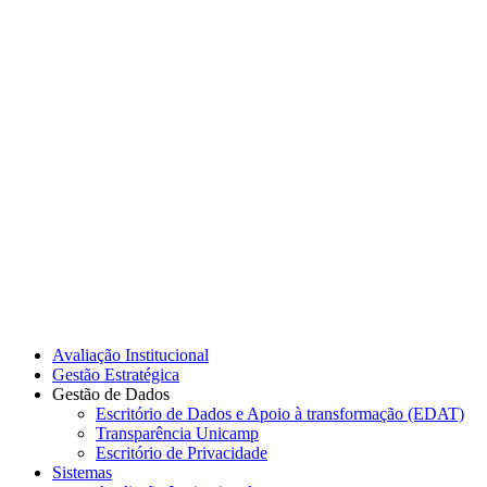
Link para o Instagram
Link para o Youtube
Avaliação Institucional
Gestão Estratégica
Gestão de Dados
Escritório de Dados e Apoio à transformação (EDAT)
Transparência Unicamp
Escritório de Privacidade
Sistemas