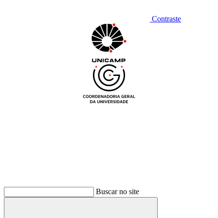
Contraste
Buscar no site