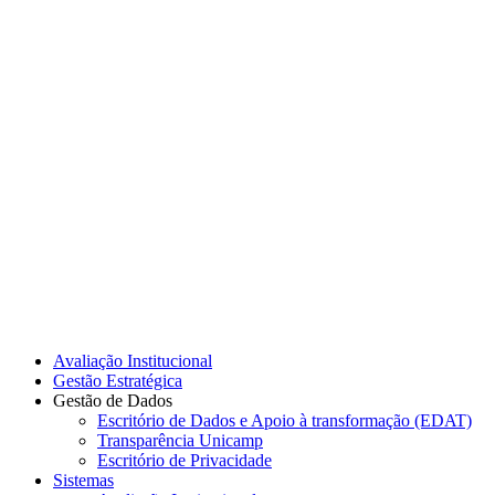
Link para o Instagram
Link para o Youtube
Avaliação Institucional
Gestão Estratégica
Gestão de Dados
Escritório de Dados e Apoio à transformação (EDAT)
Transparência Unicamp
Escritório de Privacidade
Sistemas