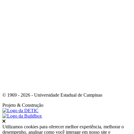
Link para o Youtube
© 1969 - 2026 - Universidade Estadual de Campinas
Projeto
& Construção
Fechar
Utilizamos cookies para oferecer melhor experiência, melhorar o
desempenho, analisar como você interage em nosso site e