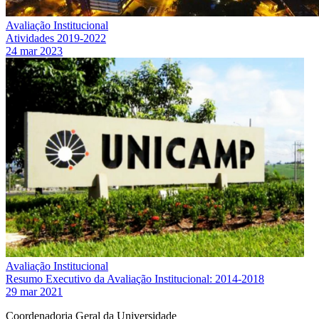
Avaliação Institucional
Atividades 2019-2022
24 mar 2023
Avaliação Institucional
Resumo Executivo da Avaliação Institucional: 2014-2018
29 mar 2021
Coordenadoria Geral da Universidade