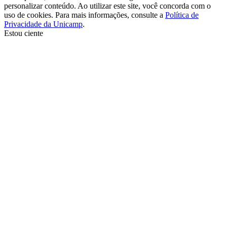
personalizar conteúdo. Ao utilizar este site, você concorda com o
uso de cookies. Para mais informações, consulte a
Política de
Privacidade da Unicamp
.
Estou ciente
Ir para o topo