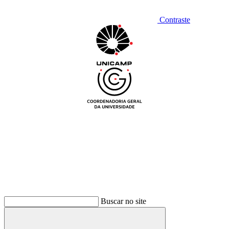
Contraste
Buscar no site