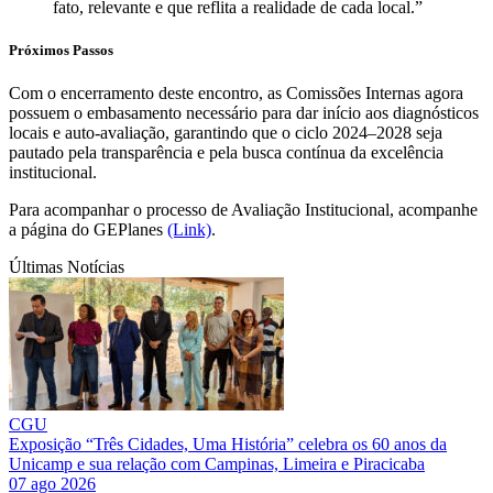
fato, relevante e que reflita a realidade de cada local.”
Próximos Passos
Com o encerramento deste encontro, as Comissões Internas agora
possuem o embasamento necessário para dar início aos diagnósticos
locais e auto-avaliação, garantindo que o ciclo 2024–2028 seja
pautado pela transparência e pela busca contínua da excelência
institucional.
Para acompanhar o processo de Avaliação Institucional, acompanhe
a página do GEPlanes
(Link)
.
Últimas Notícias
CGU
Exposição “Três Cidades, Uma História” celebra os 60 anos da
Unicamp e sua relação com Campinas, Limeira e Piracicaba
07 ago 2026