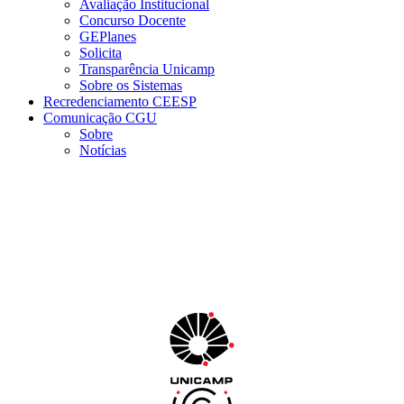
Avaliação Institucional
Concurso Docente
GEPlanes
Solicita
Transparência Unicamp
Sobre os Sistemas
Recredenciamento CEESP
Comunicação CGU
Sobre
Notícias
Menu