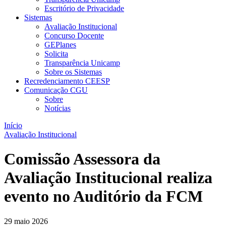
Escritório de Privacidade
Sistemas
Avaliação Institucional
Concurso Docente
GEPlanes
Solicita
Transparência Unicamp
Sobre os Sistemas
Recredenciamento CEESP
Comunicação CGU
Sobre
Notícias
Início
Avaliação Institucional
Comissão Assessora da
Avaliação Institucional realiza
evento no Auditório da FCM
29 maio 2026