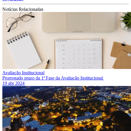
Notícias Relacionadas
Avaliação Institucional
Prorrogado prazo da 1ª Fase da Avaliação Institucional
19 abr 2024