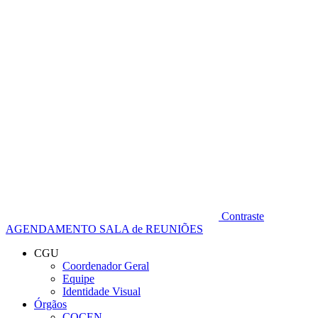
Diminuir fonte
Contraste
AGENDAMENTO SALA de REUNIÕES
CGU
Coordenador Geral
Equipe
Identidade Visual
Órgãos
COCEN