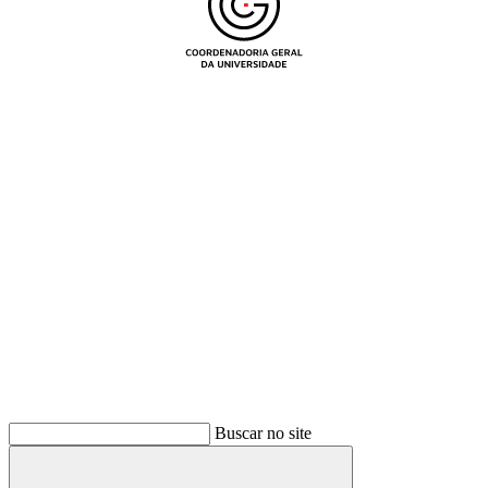
Buscar
Buscar no site