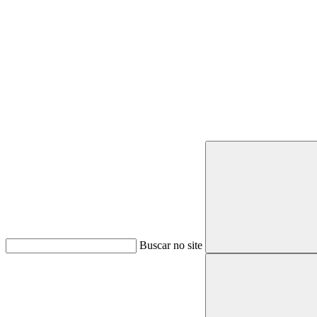
Buscar
Buscar no site