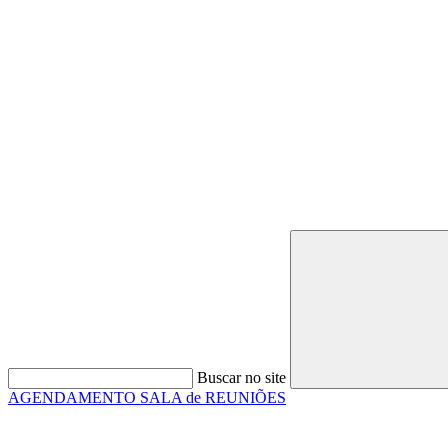
Buscar no site
AGENDAMENTO SALA de REUNIÕES
Link para o Faceboo