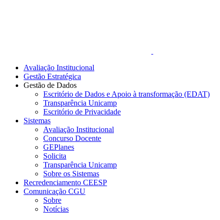
Avaliação Institucional
Gestão Estratégica
Gestão de Dados
Escritório de Dados e Apoio à transformação (EDAT)
Transparência Unicamp
Escritório de Privacidade
Sistemas
Avaliação Institucional
Concurso Docente
GEPlanes
Solicita
Transparência Unicamp
Sobre os Sistemas
Recredenciamento CEESP
Comunicação CGU
Sobre
Notícias