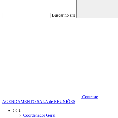
Buscar no site
Aumentar fonte
Contraste
AGENDAMENTO SALA de REUNIÕES
CGU
Coordenador Geral