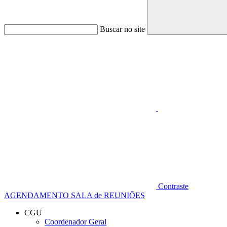
Buscar no site
Aumentar fonte
Contraste
AGENDAMENTO SALA de REUNIÕES
CGU
Coordenador Geral