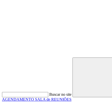
Buscar no site
AGENDAMENTO SALA de REUNIÕES
Link para o Faceboo