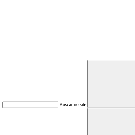
Buscar
Buscar no site