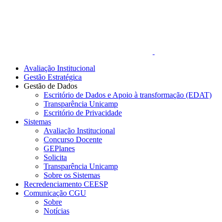
Avaliação Institucional
Gestão Estratégica
Gestão de Dados
Escritório de Dados e Apoio à transformação (EDAT)
Transparência Unicamp
Escritório de Privacidade
Sistemas
Avaliação Institucional
Concurso Docente
GEPlanes
Solicita
Transparência Unicamp
Sobre os Sistemas
Recredenciamento CEESP
Comunicação CGU
Sobre
Notícias