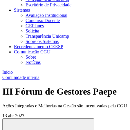
Escritório de Privacidade
Sistemas
Avaliação Institucional
Concurso Docente
GEPlanes
Solicita
Transparência Unicamp
Sobre os Sistemas
Recredenciamento CEESP
Comunicação CGU
Sobre
Notícias
Início
Comunidade interna
III Fórum de Gestores Paepe
Ações Integradas e Melhorias na Gestão são incentivadas pela CGU
13 abr 2023