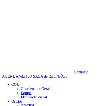
Diminuir fonte
Contraste
AGENDAMENTO SALA de REUNIÕES
CGU
Coordenador Geral
Equipe
Identidade Visual
Órgãos
COCEN