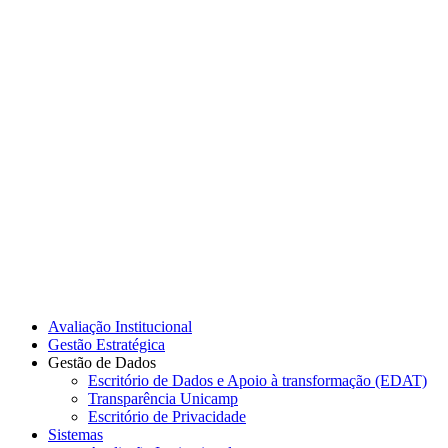
Link para o Instagram
Link para o Youtube
Avaliação Institucional
Gestão Estratégica
Gestão de Dados
Escritório de Dados e Apoio à transformação (EDAT)
Transparência Unicamp
Escritório de Privacidade
Sistemas