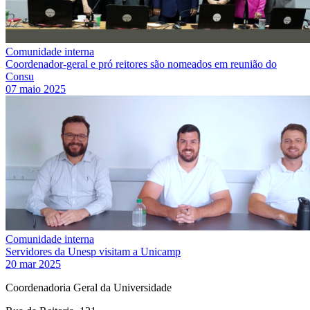
Comunidade interna
Coordenador-geral e pró reitores são nomeados em reunião do
Consu
07 maio 2025
Comunidade interna
Servidores da Unesp visitam a Unicamp
20 mar 2025
Coordenadoria Geral da Universidade