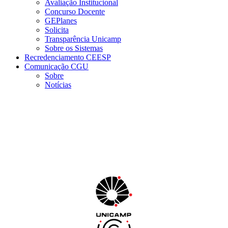
Avaliação Institucional
Concurso Docente
GEPlanes
Solicita
Transparência Unicamp
Sobre os Sistemas
Recredenciamento CEESP
Comunicação CGU
Sobre
Notícias
Menu