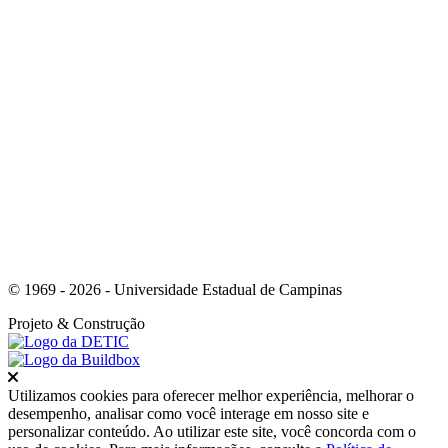
Link para o Youtube
© 1969 - 2026 - Universidade Estadual de Campinas
Projeto
& Construção
Fechar
Utilizamos cookies para oferecer melhor experiência, melhorar o
desempenho, analisar como você interage em nosso site e
personalizar conteúdo. Ao utilizar este site, você concorda com o