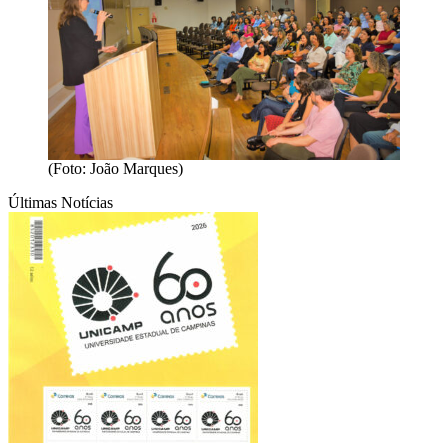
(Foto: João Marques)
Últimas Notícias