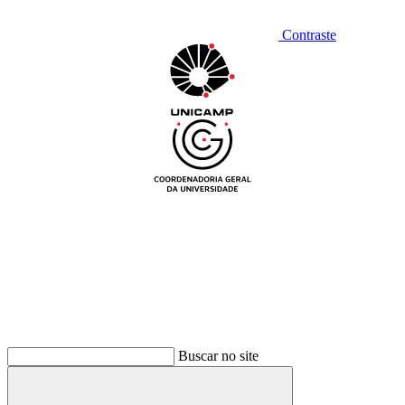
Contraste
Buscar no site