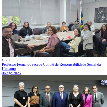
CGU
Professor Fernando recebe Comitê de Responsabilidade Social da
Unicamp
06 ago 2025