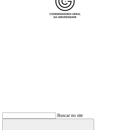
Buscar
Buscar no site