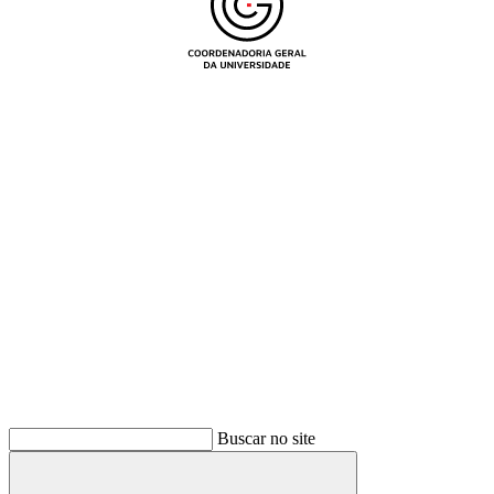
Buscar
Buscar no site