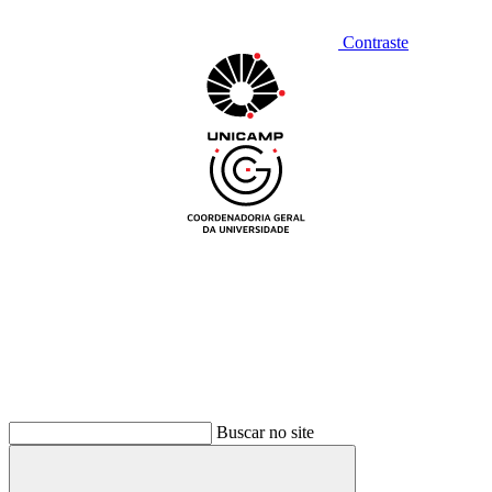
Contraste
Buscar no site