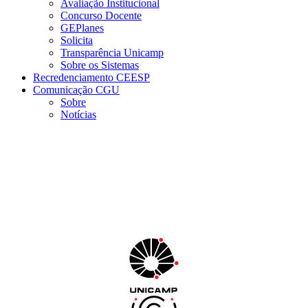
Avaliação Institucional
Concurso Docente
GEPlanes
Solicita
Transparência Unicamp
Sobre os Sistemas
Recredenciamento CEESP
Comunicação CGU
Sobre
Notícias
Menu