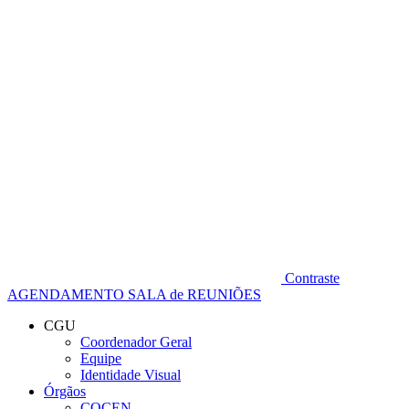
Diminuir fonte
Contraste
AGENDAMENTO SALA de REUNIÕES
CGU
Coordenador Geral
Equipe
Identidade Visual
Órgãos
COCEN