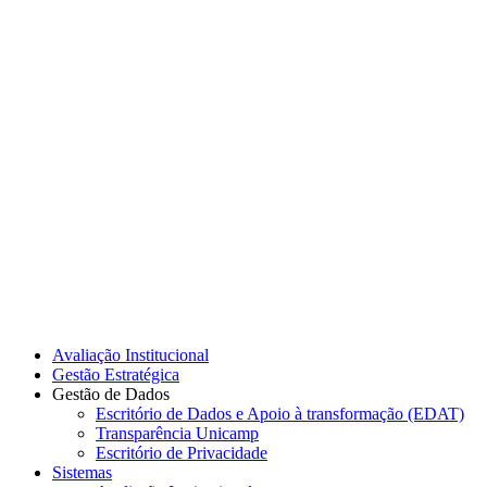
Link para o Instagram
Link para o Youtube
Avaliação Institucional
Gestão Estratégica
Gestão de Dados
Escritório de Dados e Apoio à transformação (EDAT)
Transparência Unicamp
Escritório de Privacidade
Sistemas