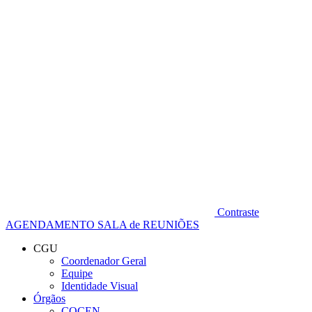
Diminuir fonte
Contraste
AGENDAMENTO SALA de REUNIÕES
CGU
Coordenador Geral
Equipe
Identidade Visual
Órgãos
COCEN