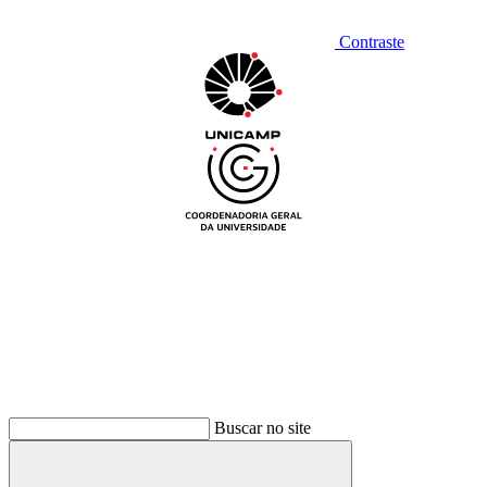
Contraste
Buscar no site