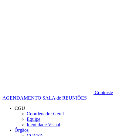
Diminuir fonte
Contraste
AGENDAMENTO SALA de REUNIÕES
CGU
Coordenador Geral
Equipe
Identidade Visual
Órgãos
COCEN