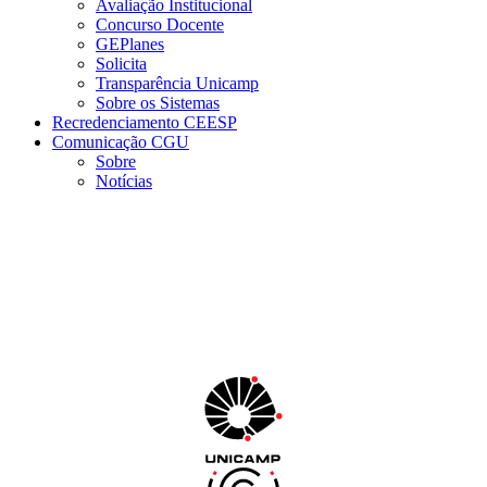
Avaliação Institucional
Concurso Docente
GEPlanes
Solicita
Transparência Unicamp
Sobre os Sistemas
Recredenciamento CEESP
Comunicação CGU
Sobre
Notícias
Menu