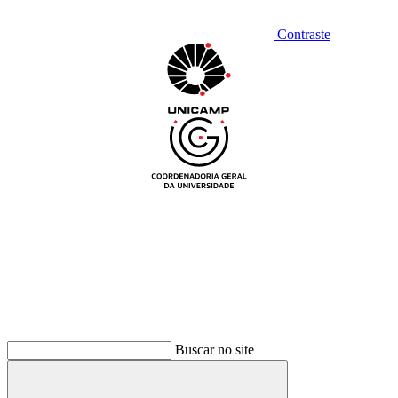
Contraste
Buscar no site