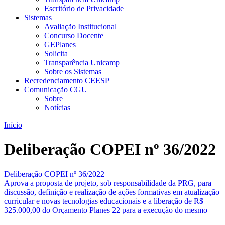
Escritório de Privacidade
Sistemas
Avaliação Institucional
Concurso Docente
GEPlanes
Solicita
Transparência Unicamp
Sobre os Sistemas
Recredenciamento CEESP
Comunicação CGU
Sobre
Notícias
Início
Deliberação COPEI nº 36/2022
Deliberação COPEI nº 36/2022
Aprova a proposta de projeto, sob responsabilidade da PRG, para
discussão, definição e realização de ações formativas em atualização
curricular e novas tecnologias educacionais e a liberação de R$
325.000,00 do Orçamento Planes 22 para a execução do mesmo