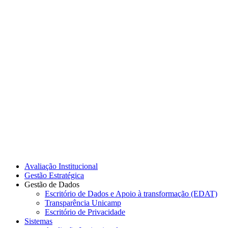
Link para o Instagram
Link para o Youtube
Avaliação Institucional
Gestão Estratégica
Gestão de Dados
Escritório de Dados e Apoio à transformação (EDAT)
Transparência Unicamp
Escritório de Privacidade
Sistemas