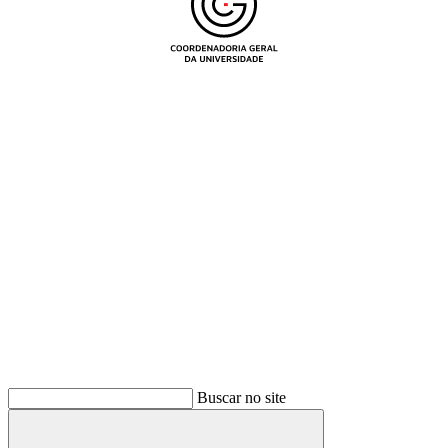
Buscar
Buscar no site