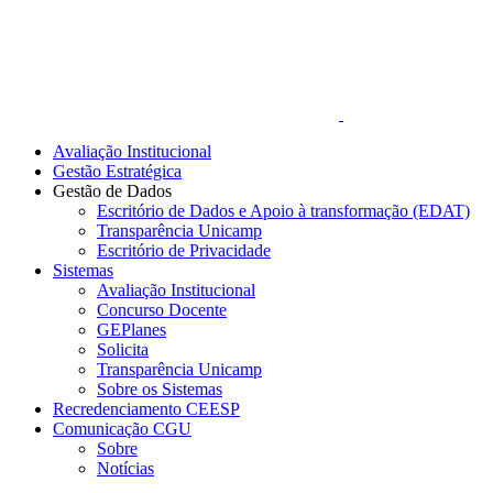
Avaliação Institucional
Gestão Estratégica
Gestão de Dados
Escritório de Dados e Apoio à transformação (EDAT)
Transparência Unicamp
Escritório de Privacidade
Sistemas
Avaliação Institucional
Concurso Docente
GEPlanes
Solicita
Transparência Unicamp
Sobre os Sistemas
Recredenciamento CEESP
Comunicação CGU
Sobre
Notícias