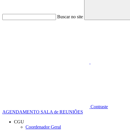
Buscar no site
Aumentar fonte
Contraste
AGENDAMENTO SALA de REUNIÕES
CGU
Coordenador Geral