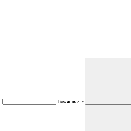
Buscar
Buscar no site