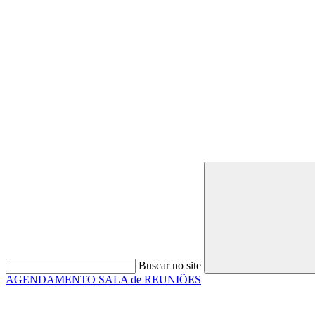
Buscar no site
AGENDAMENTO SALA de REUNIÕES
Link para o Faceboo