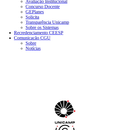
Avaliação Institucional
Concurso Docente
GEPlanes
Solicita
Transparência Unicamp
Sobre os Sistemas
Recredenciamento CEESP
Comunicação CGU
Sobre
Notícias
Menu