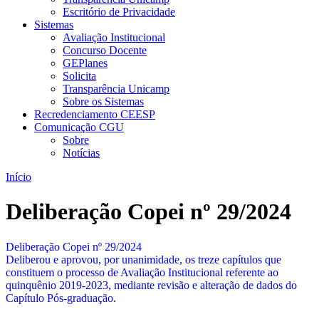
Escritório de Privacidade
Sistemas
Avaliação Institucional
Concurso Docente
GEPlanes
Solicita
Transparência Unicamp
Sobre os Sistemas
Recredenciamento CEESP
Comunicação CGU
Sobre
Notícias
Início
Deliberação Copei nº 29/2024
Deliberação Copei nº 29/2024
Deliberou e aprovou, por unanimidade, os treze capítulos que
constituem o processo de Avaliação Institucional referente ao
quinquênio 2019-2023, mediante revisão e alteração de dados do
Capítulo Pós-graduação.