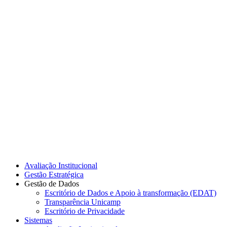
Link para o Instagram
Link para o Youtube
Avaliação Institucional
Gestão Estratégica
Gestão de Dados
Escritório de Dados e Apoio à transformação (EDAT)
Transparência Unicamp
Escritório de Privacidade
Sistemas