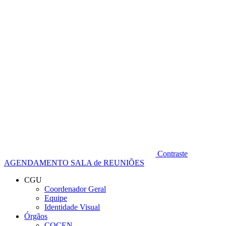
Diminuir fonte
Contraste
AGENDAMENTO SALA de REUNIÕES
CGU
Coordenador Geral
Equipe
Identidade Visual
Órgãos
COCEN