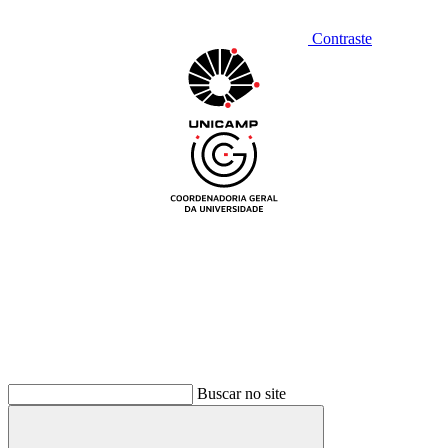
Contraste
Buscar no site