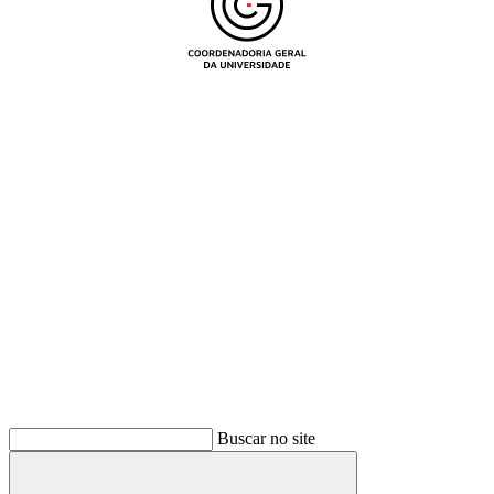
Buscar
Buscar no site