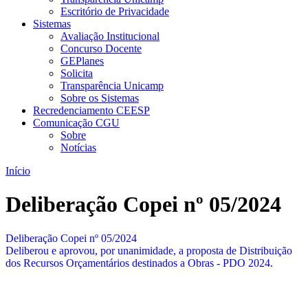
Escritório de Privacidade
Sistemas
Avaliação Institucional
Concurso Docente
GEPlanes
Solicita
Transparência Unicamp
Sobre os Sistemas
Recredenciamento CEESP
Comunicação CGU
Sobre
Notícias
Início
Deliberação Copei nº 05/2024
Deliberação Copei nº 05/2024
Deliberou e aprovou, por unanimidade, a proposta de Distribuição
dos Recursos Orçamentários destinados a Obras - PDO 2024.