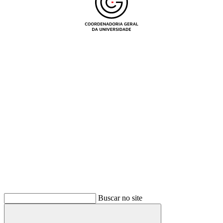
Buscar
Buscar no site