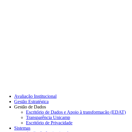
Link para o Instagram
Link para o Youtube
Avaliação Institucional
Gestão Estratégica
Gestão de Dados
Escritório de Dados e Apoio à transformação (EDAT)
Transparência Unicamp
Escritório de Privacidade
Sistemas