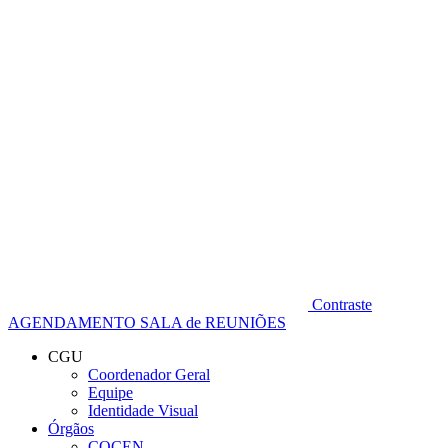
Diminuir fonte
Contraste
AGENDAMENTO SALA de REUNIÕES
CGU
Coordenador Geral
Equipe
Identidade Visual
Órgãos
COCEN