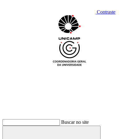
Contraste
Buscar no site