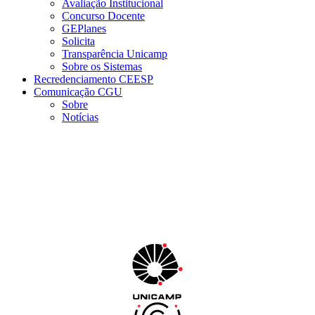
Avaliação Institucional
Concurso Docente
GEPlanes
Solicita
Transparência Unicamp
Sobre os Sistemas
Recredenciamento CEESP
Comunicação CGU
Sobre
Notícias
Menu