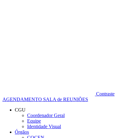
Diminuir fonte
Contraste
AGENDAMENTO SALA de REUNIÕES
CGU
Coordenador Geral
Equipe
Identidade Visual
Órgãos
COCEN