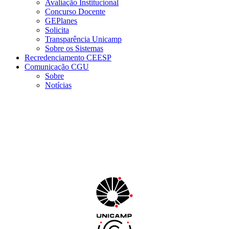
Avaliação Institucional
Concurso Docente
GEPlanes
Solicita
Transparência Unicamp
Sobre os Sistemas
Recredenciamento CEESP
Comunicação CGU
Sobre
Notícias
Menu