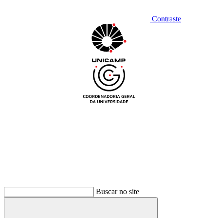
Contraste
Buscar no site