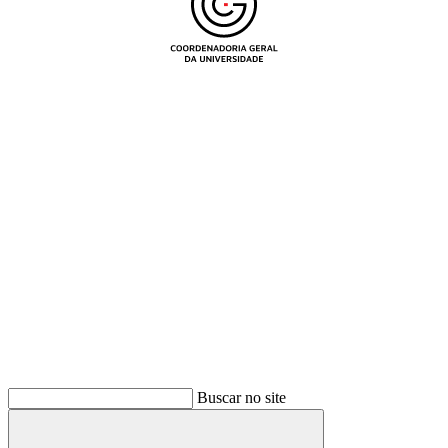
Buscar
Buscar no site