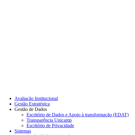
Link para o Instagram
Link para o Youtube
Avaliação Institucional
Gestão Estratégica
Gestão de Dados
Escritório de Dados e Apoio à transformação (EDAT)
Transparência Unicamp
Escritório de Privacidade
Sistemas