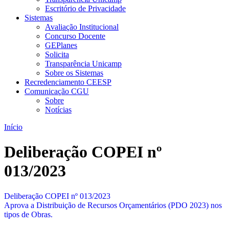
Escritório de Privacidade
Sistemas
Avaliação Institucional
Concurso Docente
GEPlanes
Solicita
Transparência Unicamp
Sobre os Sistemas
Recredenciamento CEESP
Comunicação CGU
Sobre
Notícias
Início
Deliberação COPEI nº
013/2023
Deliberação COPEI nº 013/2023
Aprova a Distribuição de Recursos Orçamentários (PDO 2023) nos
tipos de Obras.