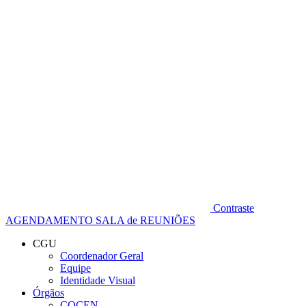
Diminuir fonte
Contraste
AGENDAMENTO SALA de REUNIÕES
CGU
Coordenador Geral
Equipe
Identidade Visual
Órgãos
COCEN