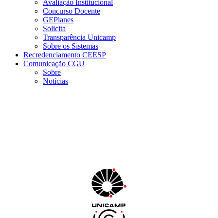
Avaliação Institucional
Concurso Docente
GEPlanes
Solicita
Transparência Unicamp
Sobre os Sistemas
Recredenciamento CEESP
Comunicação CGU
Sobre
Notícias
Menu