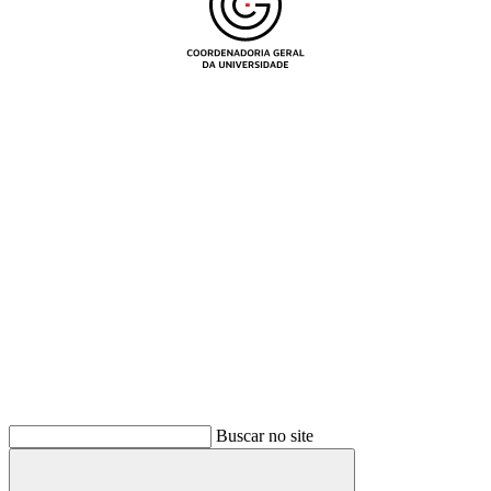
Buscar
Buscar no site