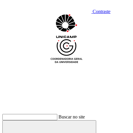
Contraste
Buscar no site