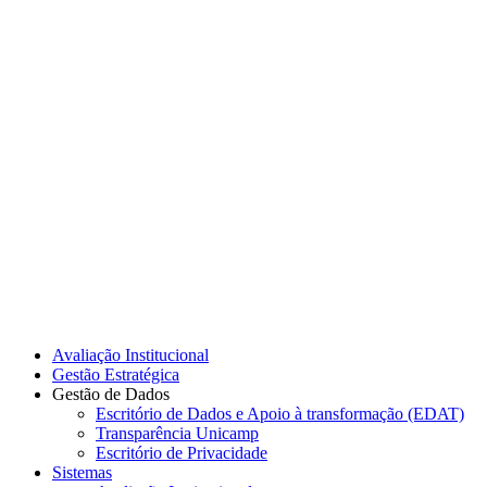
Link para o Instagram
Link para o Youtube
Avaliação Institucional
Gestão Estratégica
Gestão de Dados
Escritório de Dados e Apoio à transformação (EDAT)
Transparência Unicamp
Escritório de Privacidade
Sistemas