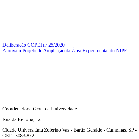
Deliberação COPEI nº 25/2020
Aprova o Projeto de Ampliação da Área Experimental do NIPE
Coordenadoria Geral da Universidade
Rua da Reitoria, 121
Cidade Universitária Zeferino Vaz - Barão Geraldo - Campinas, SP -
CEP 13083-872