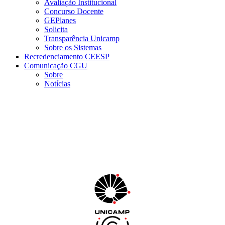
Avaliação Institucional
Concurso Docente
GEPlanes
Solicita
Transparência Unicamp
Sobre os Sistemas
Recredenciamento CEESP
Comunicação CGU
Sobre
Notícias
Menu