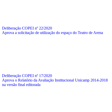
Deliberação COPEI nº 22/2020
Aprova a solicitação de utilização do espaço do Teatro de Arena
Deliberação COPEI nº 17/2020
Aprova o Relatório da Avaliação Institucional Unicamp 2014-2018
na versão final editorada