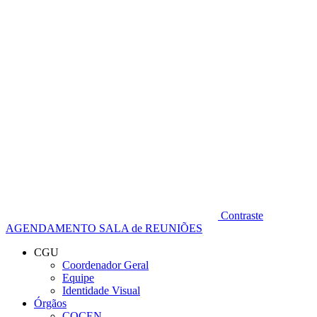
Diminuir fonte
Contraste
AGENDAMENTO SALA de REUNIÕES
CGU
Coordenador Geral
Equipe
Identidade Visual
Órgãos
COCEN