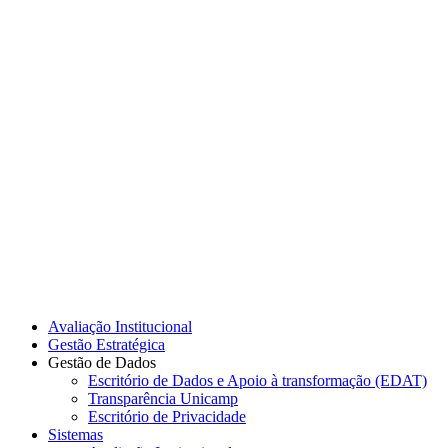
Link para o Instagram
Link para o Youtube
Avaliação Institucional
Gestão Estratégica
Gestão de Dados
Escritório de Dados e Apoio à transformação (EDAT)
Transparência Unicamp
Escritório de Privacidade
Sistemas