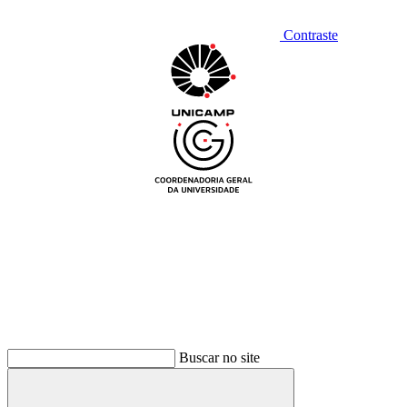
Contraste
Buscar no site