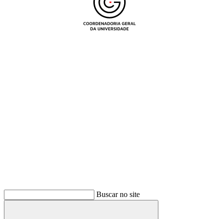
Buscar
Buscar no site