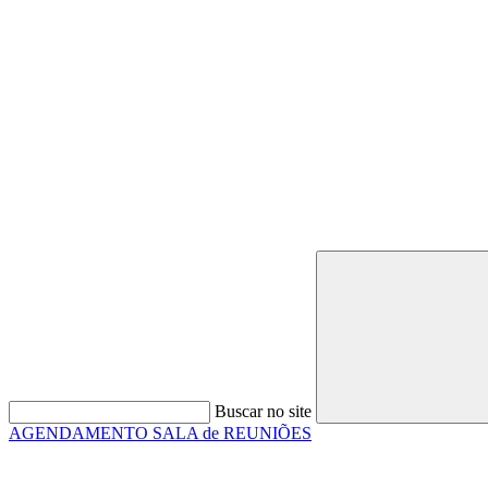
Buscar no site
AGENDAMENTO SALA de REUNIÕES
Link para o Faceboo