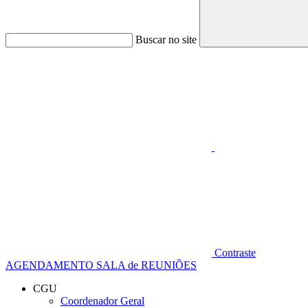
Buscar no site
Aumentar fonte
Contraste
AGENDAMENTO SALA de REUNIÕES
CGU
Coordenador Geral