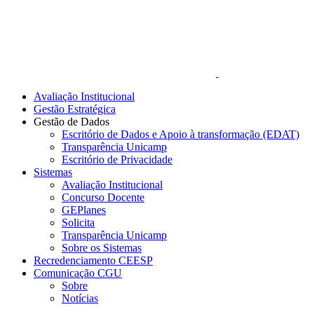
Avaliação Institucional
Gestão Estratégica
Gestão de Dados
Escritório de Dados e Apoio à transformação (EDAT)
Transparência Unicamp
Escritório de Privacidade
Sistemas
Avaliação Institucional
Concurso Docente
GEPlanes
Solicita
Transparência Unicamp
Sobre os Sistemas
Recredenciamento CEESP
Comunicação CGU
Sobre
Notícias