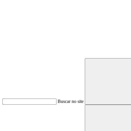
Buscar
Buscar no site