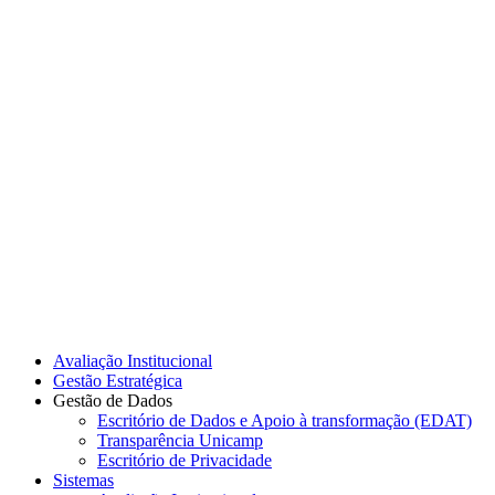
Link para o Instagram
Link para o Youtube
Avaliação Institucional
Gestão Estratégica
Gestão de Dados
Escritório de Dados e Apoio à transformação (EDAT)
Transparência Unicamp
Escritório de Privacidade
Sistemas