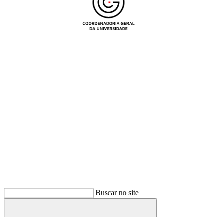
Buscar
Buscar no site