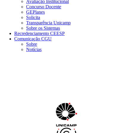
Avaliação Institucional
Concurso Docente
GEPlanes
Solicita
Transparência Unicamp
Sobre os Sistemas
Recredenciamento CEESP
Comunicação CGU
Sobre
Notícias
Menu