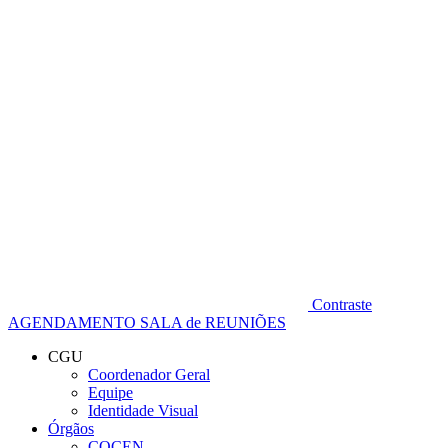
Diminuir fonte
Contraste
AGENDAMENTO SALA de REUNIÕES
CGU
Coordenador Geral
Equipe
Identidade Visual
Órgãos
COCEN