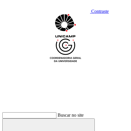
Contraste
Buscar no site