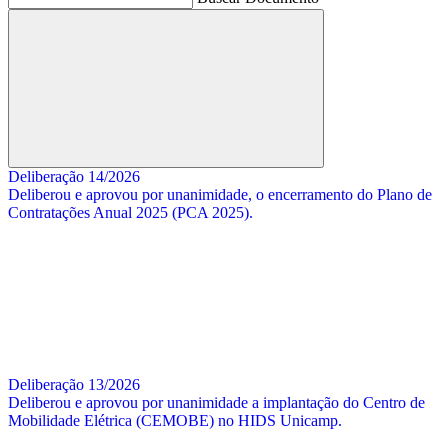
Buscar
Deliberação 14/2026
Deliberou e aprovou por unanimidade, o encerramento do Plano de
Contratações Anual 2025 (PCA 2025).
Deliberação 13/2026
Deliberou e aprovou por unanimidade a implantação do Centro de
Mobilidade Elétrica (CEMOBE) no HIDS Unicamp.