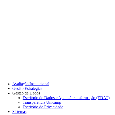
Link para o Instagram
Link para o Youtube
Avaliação Institucional
Gestão Estratégica
Gestão de Dados
Escritório de Dados e Apoio à transformação (EDAT)
Transparência Unicamp
Escritório de Privacidade
Sistemas