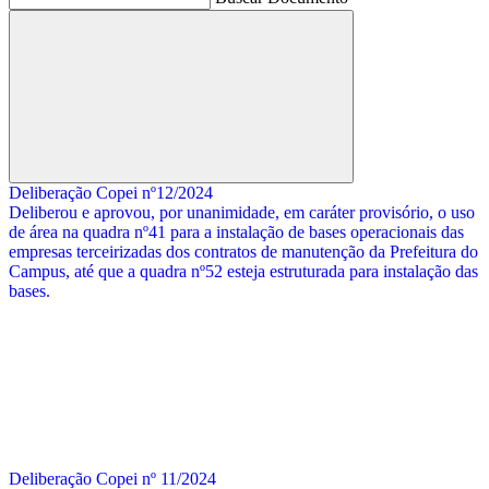
Buscar
Deliberação Copei nº12/2024
Deliberou e aprovou, por unanimidade, em caráter provisório, o uso
de área na quadra nº41 para a instalação de bases operacionais das
empresas terceirizadas dos contratos de manutenção da Prefeitura do
Campus, até que a quadra nº52 esteja estruturada para instalação das
bases.
Deliberação Copei nº 11/2024