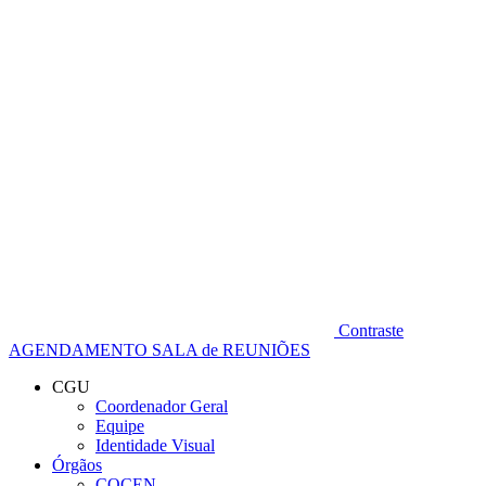
Diminuir fonte
Contraste
AGENDAMENTO SALA de REUNIÕES
CGU
Coordenador Geral
Equipe
Identidade Visual
Órgãos
COCEN