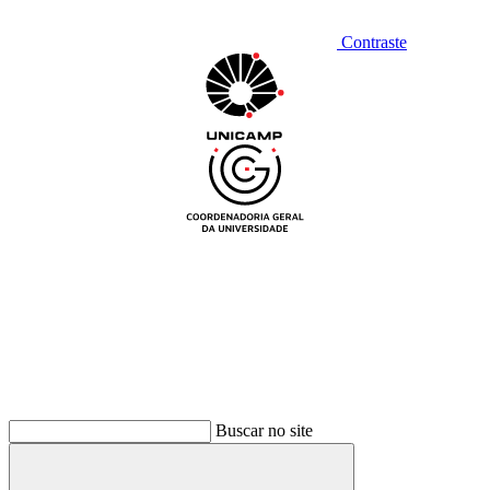
Contraste
Buscar no site