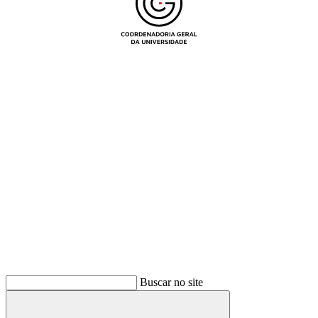
Buscar
Buscar no site