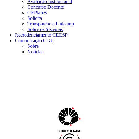
Avaliação Institucional
Concurso Docente
GEPlanes
Solicita
Transparência Unicamp
Sobre os Sistemas
Recredenciamento CEESP
Comunicação CGU
Sobre
Notícias
Menu