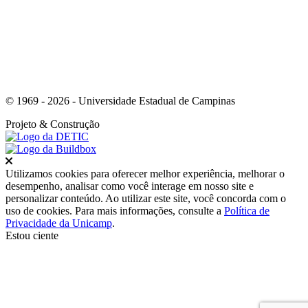
© 1969 - 2026 - Universidade Estadual de Campinas
Projeto
& Construção
Fechar
Utilizamos cookies para oferecer melhor experiência, melhorar o
desempenho, analisar como você interage em nosso site e
personalizar conteúdo. Ao utilizar este site, você concorda com o
uso de cookies. Para mais informações, consulte a
Política de
Privacidade da Unicamp
.
Estou ciente
Ir para o topo