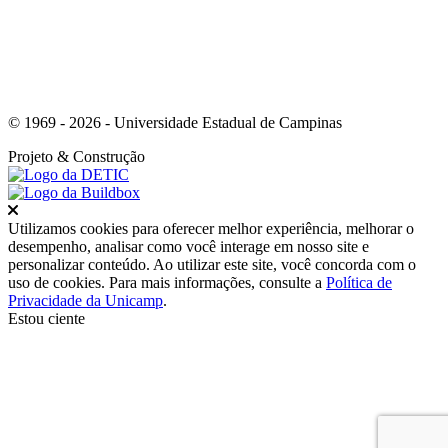
© 1969 - 2026 - Universidade Estadual de Campinas
Projeto
& Construção
Fechar
Utilizamos cookies para oferecer melhor experiência, melhorar o
desempenho, analisar como você interage em nosso site e
personalizar conteúdo. Ao utilizar este site, você concorda com o
uso de cookies. Para mais informações, consulte a
Política de
Privacidade da Unicamp
.
Estou ciente
Ir para o topo