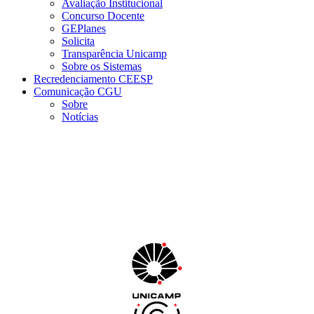
Avaliação Institucional
Concurso Docente
GEPlanes
Solicita
Transparência Unicamp
Sobre os Sistemas
Recredenciamento CEESP
Comunicação CGU
Sobre
Notícias
Menu