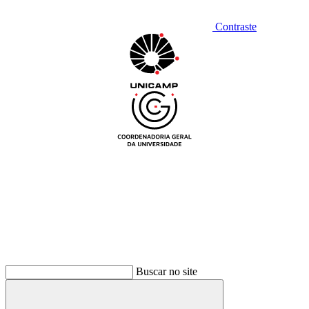
Contraste
Buscar no site