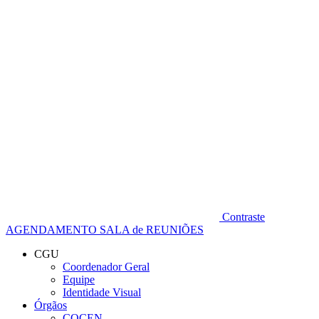
Diminuir fonte
Contraste
AGENDAMENTO SALA de REUNIÕES
CGU
Coordenador Geral
Equipe
Identidade Visual
Órgãos
COCEN