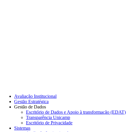
Link para o Instagram
Link para o Youtube
Avaliação Institucional
Gestão Estratégica
Gestão de Dados
Escritório de Dados e Apoio à transformação (EDAT)
Transparência Unicamp
Escritório de Privacidade
Sistemas