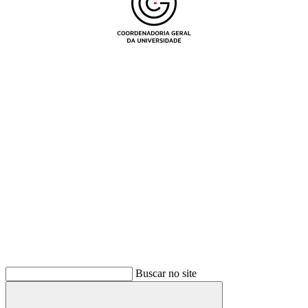
Buscar
Buscar no site