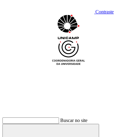
Contraste
Buscar no site