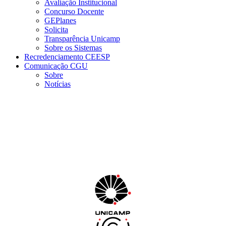
Avaliação Institucional
Concurso Docente
GEPlanes
Solicita
Transparência Unicamp
Sobre os Sistemas
Recredenciamento CEESP
Comunicação CGU
Sobre
Notícias
Menu