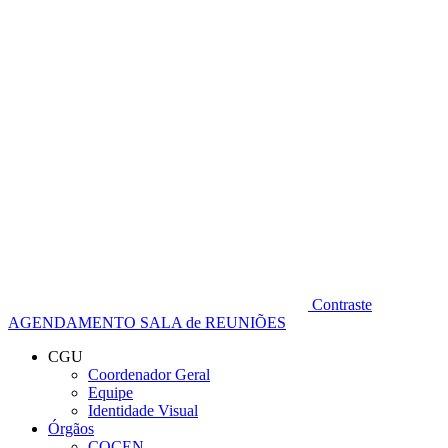
Diminuir fonte
Contraste
AGENDAMENTO SALA de REUNIÕES
CGU
Coordenador Geral
Equipe
Identidade Visual
Órgãos
COCEN