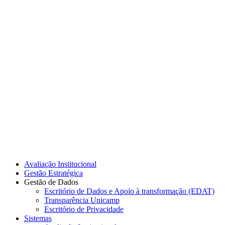
Link para o Instagram
Link para o Youtube
Avaliação Institucional
Gestão Estratégica
Gestão de Dados
Escritório de Dados e Apoio à transformação (EDAT)
Transparência Unicamp
Escritório de Privacidade
Sistemas