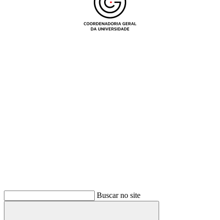
Buscar
Buscar no site