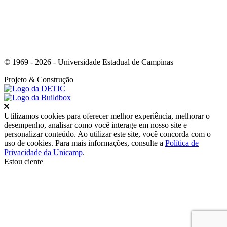
© 1969 - 2026 - Universidade Estadual de Campinas
Projeto
& Construção
Fechar
Utilizamos cookies para oferecer melhor experiência, melhorar o
desempenho, analisar como você interage em nosso site e
personalizar conteúdo. Ao utilizar este site, você concorda com o
uso de cookies. Para mais informações, consulte a
Política de
Privacidade da Unicamp
.
Estou ciente
Ir para o topo