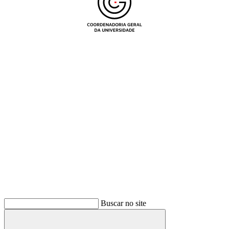
Buscar
Buscar no site