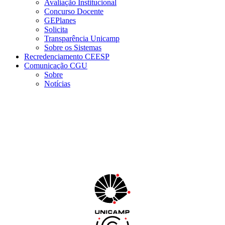
Avaliação Institucional
Concurso Docente
GEPlanes
Solicita
Transparência Unicamp
Sobre os Sistemas
Recredenciamento CEESP
Comunicação CGU
Sobre
Notícias
Menu