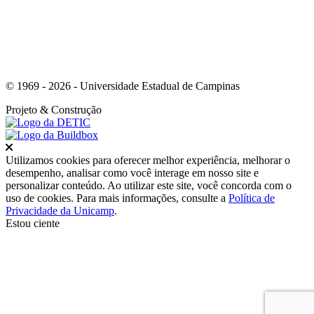
© 1969 - 2026 - Universidade Estadual de Campinas
Projeto
& Construção
Fechar
Utilizamos cookies para oferecer melhor experiência, melhorar o
desempenho, analisar como você interage em nosso site e
personalizar conteúdo. Ao utilizar este site, você concorda com o
uso de cookies. Para mais informações, consulte a
Política de
Privacidade da Unicamp
.
Estou ciente
Ir para o topo