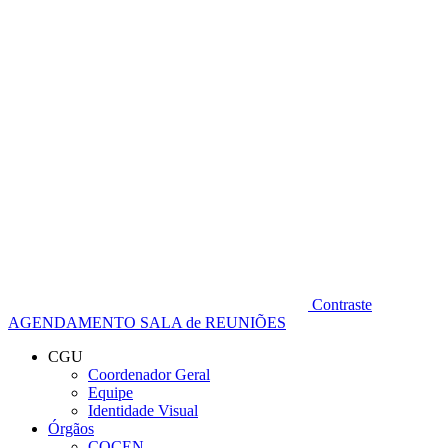
Diminuir fonte
Contraste
AGENDAMENTO SALA de REUNIÕES
CGU
Coordenador Geral
Equipe
Identidade Visual
Órgãos
COCEN