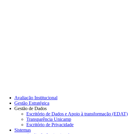
Link para o Instagram
Link para o Youtube
Avaliação Institucional
Gestão Estratégica
Gestão de Dados
Escritório de Dados e Apoio à transformação (EDAT)
Transparência Unicamp
Escritório de Privacidade
Sistemas