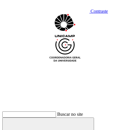
Contraste
Buscar no site